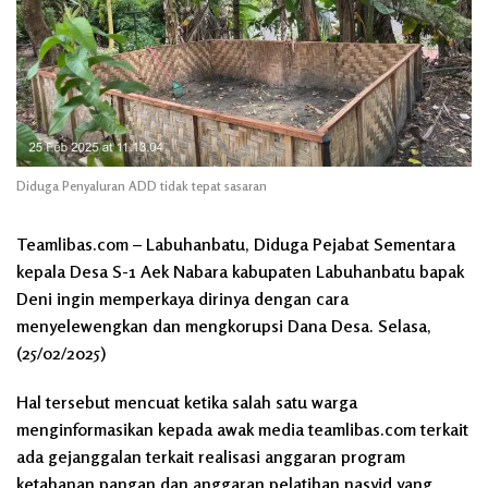
Diduga Penyaluran ADD tidak tepat sasaran
Teamlibas.com – Labuhanbatu, Diduga Pejabat Sementara
kepala Desa S-1 Aek Nabara kabupaten Labuhanbatu bapak
Deni ingin memperkaya dirinya dengan cara
menyelewengkan dan mengkorupsi Dana Desa. Selasa,
(25/02/2025)
Hal tersebut mencuat ketika salah satu warga
menginformasikan kepada awak media teamlibas.com terkait
ada gejanggalan terkait realisasi anggaran program
ketahanan pangan dan anggaran pelatihan nasyid yang