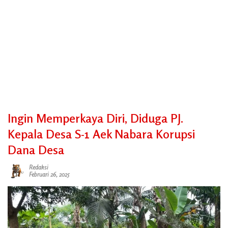
Ingin Memperkaya Diri, Diduga PJ.
Kepala Desa S-1 Aek Nabara Korupsi
Dana Desa
Redaksi
Februari 26, 2025