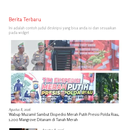
Berita Terbaru
Ini adalah contoh judul deskripsi yang bisa anda isi dan sesuaikan
pada widget
Agustus 8, 2026
Wabup Muzamil Sambut Ekspedisi Merah Putih Presisi Polda Riau,
1.200 Mangrove Ditanam di Tanah Merah