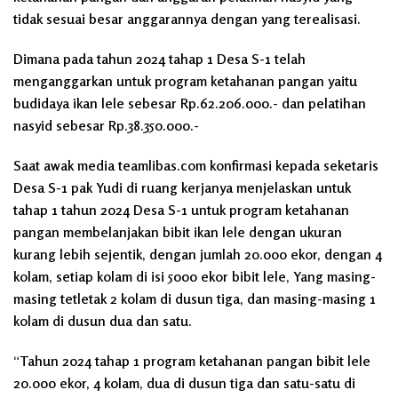
tidak sesuai besar anggarannya dengan yang terealisasi.
Dimana pada tahun 2024 tahap 1 Desa S-1 telah
menganggarkan untuk program ketahanan pangan yaitu
budidaya ikan lele sebesar Rp.62.206.000.- dan pelatihan
nasyid sebesar Rp.38.350.000.-
Saat awak media teamlibas.com konfirmasi kepada seketaris
Desa S-1 pak Yudi di ruang kerjanya menjelaskan untuk
tahap 1 tahun 2024 Desa S-1 untuk program ketahanan
pangan membelanjakan bibit ikan lele dengan ukuran
kurang lebih sejentik, dengan jumlah 20.000 ekor, dengan 4
kolam, setiap kolam di isi 5000 ekor bibit lele, Yang masing-
masing tetletak 2 kolam di dusun tiga, dan masing-masing 1
kolam di dusun dua dan satu.
“Tahun 2024 tahap 1 program ketahanan pangan bibit lele
20.000 ekor, 4 kolam, dua di dusun tiga dan satu-satu di