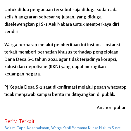
Untuk didua pengadaan tersebut saja diduga sudah ada
selisih anggaran sebesar 59 jutaan, yang diduga
diselewengkan pj S-1 Aek Nabara untuk memperkaya diri
sendiri.
Warga berharap melalui pemberitaan ini instansi-instansi
terkait memberi perhatian khusus terhadap pengelolaan
Dana Desa S-1 tahun 2024 agar tidak terjadinya korupsi,
kolusi dan nepotisme (KKN) yang dapat merugikan
keuangan negara.
Pj Kepala Desa S-1 saat dikonfirmasi melalui pesan whatsapp
tidak menjawab sampai berita ini ditayangkan di publik.
Anshori pohan
Berita Terkait
Belum Capai Kesepakatan, Warga Kabil Bersama Kuasa Hukum Surati