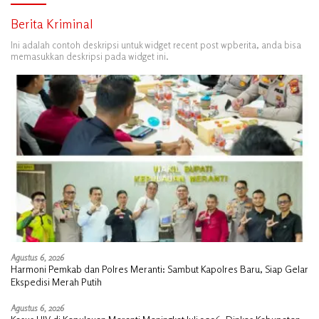
Berita Kriminal
Ini adalah contoh deskripsi untuk widget recent post wpberita, anda bisa
memasukkan deskripsi pada widget ini.
Agustus 6, 2026
Harmoni Pemkab dan Polres Meranti: Sambut Kapolres Baru, Siap Gelar
Ekspedisi Merah Putih
Agustus 6, 2026