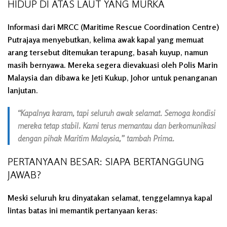
HIDUP DI ATAS LAUT YANG MURKA
Informasi dari MRCC (Maritime Rescue Coordination Centre)
Putrajaya menyebutkan, kelima awak kapal yang memuat
arang tersebut ditemukan terapung, basah kuyup, namun
masih bernyawa. Mereka segera dievakuasi oleh Polis Marin
Malaysia dan dibawa ke Jeti Kukup, Johor untuk penanganan
lanjutan.
“Kapalnya karam, tapi seluruh awak selamat. Semoga kondisi
mereka tetap stabil. Kami terus memantau dan berkomunikasi
dengan pihak Maritim Malaysia,” tambah Prima.
PERTANYAAN BESAR: SIAPA BERTANGGUNG
JAWAB?
Meski seluruh kru dinyatakan selamat, tenggelamnya kapal
lintas batas ini memantik pertanyaan keras: