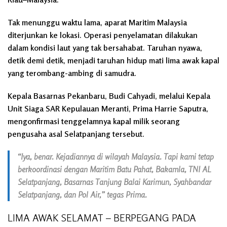
Tak menunggu waktu lama, aparat Maritim Malaysia
diterjunkan ke lokasi. Operasi penyelamatan dilakukan
dalam kondisi laut yang tak bersahabat. Taruhan nyawa,
detik demi detik, menjadi taruhan hidup mati lima awak kapal
yang terombang-ambing di samudra.
Kepala Basarnas Pekanbaru, Budi Cahyadi, melalui Kepala
Unit Siaga SAR Kepulauan Meranti, Prima Harrie Saputra,
mengonfirmasi tenggelamnya kapal milik seorang
pengusaha asal Selatpanjang tersebut.
“Iya, benar. Kejadiannya di wilayah Malaysia. Tapi kami tetap
berkoordinasi dengan Maritim Batu Pahat, Bakamla, TNI AL
Selatpanjang, Basarnas Tanjung Balai Karimun, Syahbandar
Selatpanjang, dan Pol Air,” tegas Prima.
LIMA AWAK SELAMAT – BERPEGANG PADA