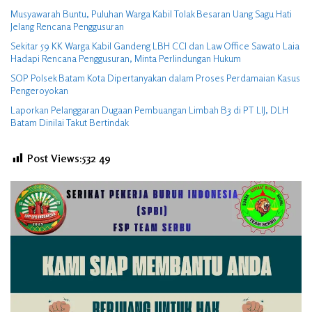
Musyawarah Buntu, Puluhan Warga Kabil Tolak Besaran Uang Sagu Hati
Jelang Rencana Penggusuran
Sekitar 59 KK Warga Kabil Gandeng LBH CCI dan Law Office Sawato Laia
Hadapi Rencana Penggusuran, Minta Perlindungan Hukum
SOP Polsek Batam Kota Dipertanyakan dalam Proses Perdamaian Kasus
Pengeroyokan
Laporkan Pelanggaran Dugaan Pembuangan Limbah B3 di PT LIJ, DLH
Batam Dinilai Takut Bertindak
Post Views:532
49