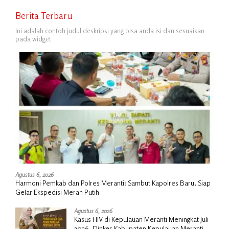
Berita Terbaru
Ini adalah contoh judul deskripsi yang bisa anda isi dan sesuaikan
pada widget
Agustus 6, 2026
Harmoni Pemkab dan Polres Meranti: Sambut Kapolres Baru, Siap
Gelar Ekspedisi Merah Putih
Agustus 6, 2026
Kasus HIV di Kepulauan Meranti Meningkat Juli
2026, Dinkes Kabupaten Kepulauan Meranti