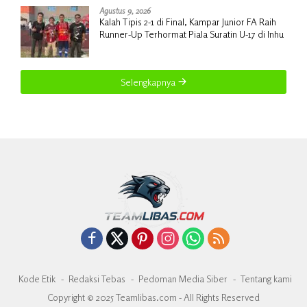
Agustus 9, 2026
Kalah Tipis 2-1 di Final, Kampar Junior FA Raih
Runner-Up Terhormat Piala Suratin U-17 di Inhu
Selengkapnya
Kode Etik
Redaksi Tebas
Pedoman Media Siber
Tentang kami
Copyright © 2025 Teamlibas.com - All Rights Reserved