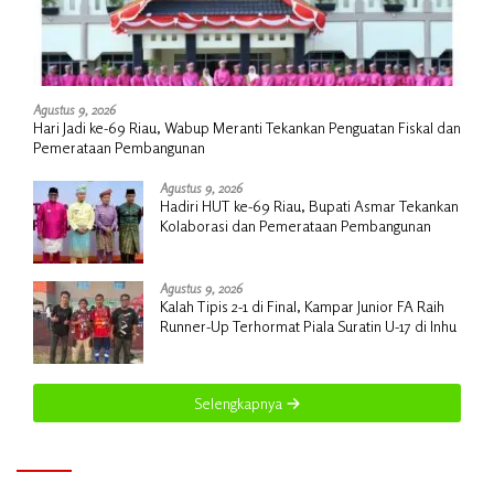
Agustus 9, 2026
Hari Jadi ke-69 Riau, Wabup Meranti Tekankan Penguatan Fiskal dan
Pemerataan Pembangunan
Agustus 9, 2026
Hadiri HUT ke-69 Riau, Bupati Asmar Tekankan
Kolaborasi dan Pemerataan Pembangunan
Agustus 9, 2026
Kalah Tipis 2-1 di Final, Kampar Junior FA Raih
Runner-Up Terhormat Piala Suratin U-17 di Inhu
Selengkapnya