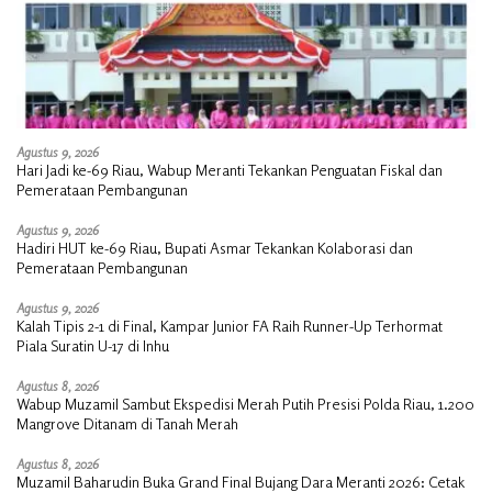
Agustus 9, 2026
Hari Jadi ke-69 Riau, Wabup Meranti Tekankan Penguatan Fiskal dan
Pemerataan Pembangunan
Agustus 9, 2026
Hadiri HUT ke-69 Riau, Bupati Asmar Tekankan Kolaborasi dan
Pemerataan Pembangunan
Agustus 9, 2026
Kalah Tipis 2-1 di Final, Kampar Junior FA Raih Runner-Up Terhormat
Piala Suratin U-17 di Inhu
Agustus 8, 2026
Wabup Muzamil Sambut Ekspedisi Merah Putih Presisi Polda Riau, 1.200
Mangrove Ditanam di Tanah Merah
Agustus 8, 2026
Muzamil Baharudin Buka Grand Final Bujang Dara Meranti 2026: Cetak