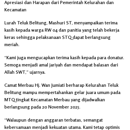
Apresiasi dan Harapan dari Pemerintah Kelurahan dan
Kecamatan
Lurah Teluk Belitung, Mashuri ST, menyampaikan terima
kasih kepada warga RW 04 dan panitia yang telah bekerja
keras sehingga pelaksanaan STQ dapat berlangsung
meriah.
“Kami juga mengucapkan terima kasih kepada para donatur.
Semoga menjadi amal jariyah dan mendapat balasan dari
Allah SWT,” ujarnya.
Camat Merbau Hj. Wan Jumiati berharap Kelurahan Teluk
Belitung mampu mempertahankan gelar juara umum pada
MTQ tingkat Kecamatan Merbau yang dijadwalkan
berlangsung pada 20 November 2025.
“Walaupun dengan anggaran terbatas, semangat
kebersamaan menjadi kekuatan utama. Kami tetap optimis