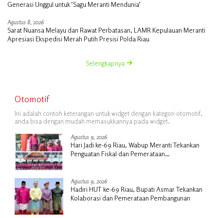
Generasi Unggul untuk ‘Sagu Meranti Mendunia’
Agustus 8, 2026
Sarat Nuansa Melayu dan Rawat Perbatasan, LAMR Kepulauan Meranti
Apresiasi Ekspedisi Merah Putih Presisi Polda Riau
Selengkapnya
Otomotif
Ini adalah contoh keterangan untuk widget dengan kategori otomotif,
anda bisa dengan mudah memasukkannya pada widget.
Agustus 9, 2026
Hari Jadi ke-69 Riau, Wabup Meranti Tekankan
Penguatan Fiskal dan Pemerataan
Pembangunan
Agustus 9, 2026
Hadiri HUT ke-69 Riau, Bupati Asmar Tekankan
Kolaborasi dan Pemerataan Pembangunan