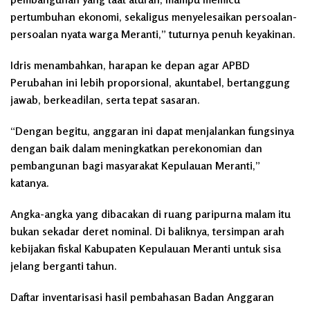
pertumbuhan ekonomi, sekaligus menyelesaikan persoalan-
persoalan nyata warga Meranti,” tuturnya penuh keyakinan.
Idris menambahkan, harapan ke depan agar APBD
Perubahan ini lebih proporsional, akuntabel, bertanggung
jawab, berkeadilan, serta tepat sasaran.
“Dengan begitu, anggaran ini dapat menjalankan fungsinya
dengan baik dalam meningkatkan perekonomian dan
pembangunan bagi masyarakat Kepulauan Meranti,”
katanya.
Angka-angka yang dibacakan di ruang paripurna malam itu
bukan sekadar deret nominal. Di baliknya, tersimpan arah
kebijakan fiskal Kabupaten Kepulauan Meranti untuk sisa
jelang berganti tahun.
Daftar inventarisasi hasil pembahasan Badan Anggaran