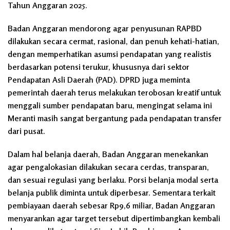
Tahun Anggaran 2025.
Badan Anggaran mendorong agar penyusunan RAPBD
dilakukan secara cermat, rasional, dan penuh kehati-hatian,
dengan memperhatikan asumsi pendapatan yang realistis
berdasarkan potensi terukur, khususnya dari sektor
Pendapatan Asli Daerah (PAD). DPRD juga meminta
pemerintah daerah terus melakukan terobosan kreatif untuk
menggali sumber pendapatan baru, mengingat selama ini
Meranti masih sangat bergantung pada pendapatan transfer
dari pusat.
Dalam hal belanja daerah, Badan Anggaran menekankan
agar pengalokasian dilakukan secara cerdas, transparan,
dan sesuai regulasi yang berlaku. Porsi belanja modal serta
belanja publik diminta untuk diperbesar. Sementara terkait
pembiayaan daerah sebesar Rp9,6 miliar, Badan Anggaran
menyarankan agar target tersebut dipertimbangkan kembali