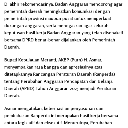
Di akhir rekomendasinya, Badan Anggaran mendorong agar
pemerintah daerah meningkatkan komunikasi dengan
pemerintah provinsi maupun pusat untuk memperkuat
dukungan anggaran, serta menegaskan agar seluruh
keputusan hasil kerja Badan Anggaran yang telah disepakati
bersama DPRD benar-benar dijalankan oleh Pemerintah
Daerah.
Bupati Kepulauan Meranti, AKBP (Purn) H. Asmar,
menyampaikan rasa bangga dan apresiasinya atas
ditetapkannya Rancangan Peraturan Daerah (Ranperda)
tentang Perubahan Anggaran Pendapatan dan Belanja
Daerah (APBD) Tahun Anggaran 2025 menjadi Peraturan
Daerah.
Asmar mengatakan, keberhasilan penyusunan dan
pembahasan Ranperda ini merupakan hasil kerja bersama
antara legislatif dan eksekutif. Menurutnya, Perubahan