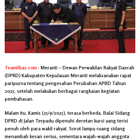
Teamlibas.com
: Meranti – Dewan Perwakilan Rakyat Daerah
(DPRD) Kabupaten Kepulauan Meranti melaksanakan rapat
paripurna tentang pengesahan Perubahan APBD Tahun
2025, setelah melakukan berbagai rangkaian kegiatan
pembahasan.
Malam itu, Kamis (25/9/2025), terasa berbeda. Balai Sidang
DPRD di Jalan Terpadu dipenuhi deretan kursi yang terisi
penuh oleh para wakil rakyat. Sorot lampu ruang sidang
menambah kesan serius, sementara wajah-wajah anggota