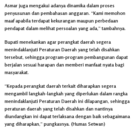
Asmar juga mengakui adanya dinamika dalam proses
penyusunan dan pembahasan anggaran. “Kami memohon
maaf apabila terdapat kekurangan maupun perbedaan
pendapat dalam melihat persoalan yang ada,” tambahnya.
Bupati menekankan agar perangkat daerah segera
menindaklanjuti Peraturan Daerah yang telah disahkan
tersebut, sehingga program-program pembangunan dapat
berjalan sesuai harapan dan memberi manfaat nyata bagi
masyarakat.
“Kepada perangkat daerah terkait diharapkan segera
mengambil langkah-langkah yang diperlukan dalam rangka
menindaklanjuti Peraturan Daerah ini dilapangan, sehingga
peraturan daerah yang telah disahkan dan nantinya
diundangkan ini dapat terlaksana dengan baik sebagaimana
yang diharapkan,” pungkasnya. (Humas Setwan)