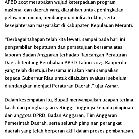
APBD 2025 merupakan wujud keterpaduan program
nasional dan daerah yang diarahkan untuk peningkatan
pelayanan umum, pembangunan infrastruktur, serta
kesejahteraan masyarakat di Kabupaten Kepulauan Meranti.
“Berbagai tahapan telah kita lewati, sampai pada hari ini
pengambilan keputusan dan persetujuan bersama atas
laporan Badan Anggaran terhadap Rancangan Peraturan
Daerah tentang Perubahan APBD Tahun 2025. Ranperda
yang telah disetujui bersama ini akan kami sampaikan
kepada Gubernur Riau untuk dilakukan evaluasi sebelum
diundangkan menjadi Peraturan Daerah,” ujar Asmar.
Dalam kesempatan itu, Bupati menyampaikan ucapan terima
kasih dan penghargaan setinggi-tingginya kepada pimpinan
dan anggota DPRD, Badan Anggaran, Tim Anggaran
Pemerintah Daerah, serta seluruh pimpinan perangkat
daerah yang telah berperan aktif dalam proses pembahasan.