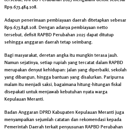
Rp9.673.484.108.
Adapun penerimaan pembiayaan daerah ditetapkan sebesar
Rp9.673.848.108. Dengan adanya pembiayaan netto
tersebut, defisit RAPBD Perubahan 2025 dapat ditutup
sehingga anggaran daerah tetap seimbang.
Bagi masyarakat, deretan angka itu mungkin terasa jauh.
Namun sejatinya, setiap rupiah yang tercatat dalam RAPBD
merupakan denyut kehidupan: jalan yang diperbaiki, sekolah
yang dibangun, hingga bantuan yang disalurkan. Paripurna
malam itu menjadi saksi, bagaimana hitung-hitungan fiskal
disepakati untuk menjawab kebutuhan nyata warga
Kepulauan Meranti.
Badan Anggaran DPRD Kabupaten Kepulauan Meranti juga
menyampaikan sejumlah catatan dan rekomendasi kepada
Pemerintah Daerah terkait penyusunan RAPBD Perubahan