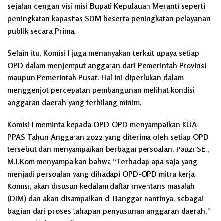
sejalan dengan visi misi Bupati Kepulauan Meranti seperti
peningkatan kapasitas SDM beserta peningkatan pelayanan
publik secara Prima.
Selain itu, Komisi I juga menanyakan terkait upaya setiap
OPD dalam menjemput anggaran dari Pemerintah Provinsi
maupun Pemerintah Pusat. Hal ini diperlukan dalam
menggenjot percepatan pembangunan melihat kondisi
anggaran daerah yang terbilang minim.
Komisi I meminta kepada OPD-OPD menyampaikan KUA-
PPAS Tahun Anggaran 2022 yang diterima oleh setiap OPD
tersebut dan menyampaikan berbagai persoalan. Pauzi SE.,
M.I.Kom menyampaikan bahwa “Terhadap apa saja yang
menjadi persoalan yang dihadapi OPD-OPD mitra kerja
Komisi, akan disusun kedalam daftar inventaris masalah
(DIM) dan akan disampaikan di Banggar nantinya, sebagai
bagian dari proses tahapan penyusunan anggaran daerah,”