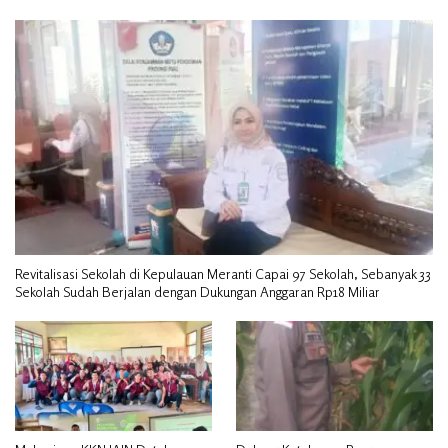
Revitalisasi Sekolah di Kepulauan Meranti Capai 97 Sekolah, Sebanyak 33
Sekolah Sudah Berjalan dengan Dukungan Anggaran Rp18 Miliar