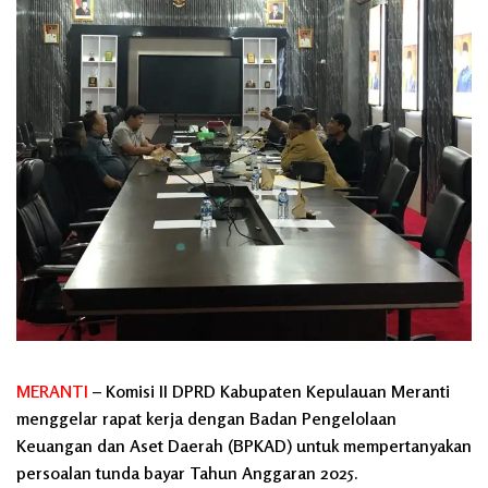
MERANTI
– Komisi II DPRD Kabupaten Kepulauan Meranti
menggelar rapat kerja dengan Badan Pengelolaan
Keuangan dan Aset Daerah (BPKAD) untuk mempertanyakan
persoalan tunda bayar Tahun Anggaran 2025.