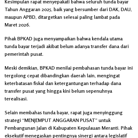
Kesimpulan rapat menyepakati bahwa seluruh tunda bayar
Tahun Anggaran 2025, baik yang bersumber dari DAK, DAU,
maupun APBD, ditargetkan selesai paling lambat pada
Maret 2026.
Pihak BPKAD juga menyampaikan bahwa kendala utama
tunda bayar terjadi akibat belum adanya transfer dana dari
pemerintah pusat.
Meski demikian, BPKAD menilai pembahasan tunda bayar ini
tergolong cepat dibandingkan daerah lain, mengingat
keterbatasan fiskal dan ketergantungan terhadap dana
transfer pusat yang hingga kini belum sepenuhnya
terealisasi.
Selain membahas tunda bayar, rapat juga menyinggung
strategi “MENJEMPUT ANGGARAN PUSAT” untuk
Pembangunan Jalan di Kabupaten Kepulauan Meranti. Pihak
eksekutif menegaskan pentingnya sinergi antara legislatif