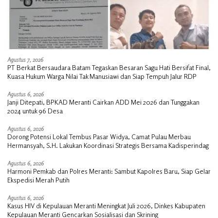
Agustus 7, 2026
PT Berkat Bersaudara Batam Tegaskan Besaran Sagu Hati Bersifat Final,
Kuasa Hukum Warga Nilai Tak Manusiawi dan Siap Tempuh Jalur RDP
Agustus 6, 2026
Janji Ditepati, BPKAD Meranti Cairkan ADD Mei 2026 dan Tunggakan
2024 untuk 96 Desa
Agustus 6, 2026
Dorong Potensi Lokal Tembus Pasar Widya, Camat Pulau Merbau
Hermansyah, S.H. Lakukan Koordinasi Strategis Bersama Kadisperindag
Agustus 6, 2026
Harmoni Pemkab dan Polres Meranti: Sambut Kapolres Baru, Siap Gelar
Ekspedisi Merah Putih
Agustus 6, 2026
Kasus HIV di Kepulauan Meranti Meningkat Juli 2026, Dinkes Kabupaten
Kepulauan Meranti Gencarkan Sosialisasi dan Skrining