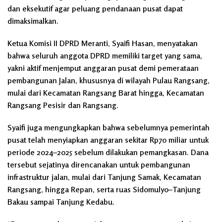
dan eksekutif agar peluang pendanaan pusat dapat
dimaksimalkan.
Ketua Komisi II DPRD Meranti, Syaifi Hasan, menyatakan
bahwa seluruh anggota DPRD memiliki target yang sama,
yakni aktif menjemput anggaran pusat demi pemerataan
pembangunan Jalan, khususnya di wilayah Pulau Rangsang,
mulai dari Kecamatan Rangsang Barat hingga, Kecamatan
Rangsang Pesisir dan Rangsang.
Syaifi juga mengungkapkan bahwa sebelumnya pemerintah
pusat telah menyiapkan anggaran sekitar Rp70 miliar untuk
periode 2024–2025 sebelum dilakukan pemangkasan. Dana
tersebut sejatinya direncanakan untuk pembangunan
infrastruktur jalan, mulai dari Tanjung Samak, Kecamatan
Rangsang, hingga Repan, serta ruas Sidomulyo–Tanjung
Bakau sampai Tanjung Kedabu.