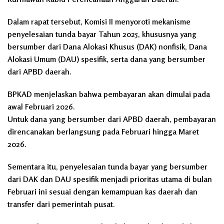
Dalam rapat tersebut, Komisi II menyoroti mekanisme
penyelesaian tunda bayar Tahun 2025, khususnya yang
bersumber dari Dana Alokasi Khusus (DAK) nonfisik, Dana
Alokasi Umum (DAU) spesifik, serta dana yang bersumber
dari APBD daerah.
BPKAD menjelaskan bahwa pembayaran akan dimulai pada
awal Februari 2026.
Untuk dana yang bersumber dari APBD daerah, pembayaran
direncanakan berlangsung pada Februari hingga Maret
2026.
Sementara itu, penyelesaian tunda bayar yang bersumber
dari DAK dan DAU spesifik menjadi prioritas utama di bulan
Februari ini sesuai dengan kemampuan kas daerah dan
transfer dari pemerintah pusat.