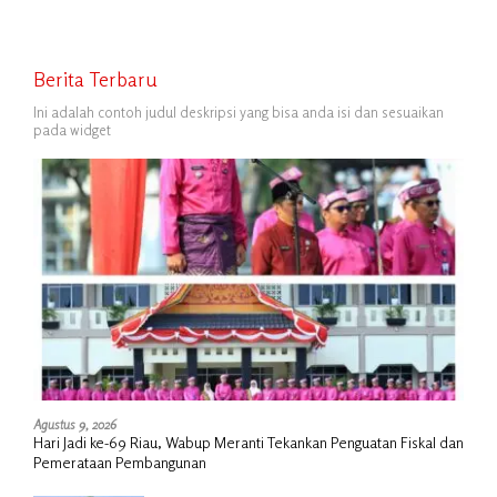
Berita Terbaru
Ini adalah contoh judul deskripsi yang bisa anda isi dan sesuaikan
pada widget
Agustus 9, 2026
Hari Jadi ke-69 Riau, Wabup Meranti Tekankan Penguatan Fiskal dan
Pemerataan Pembangunan