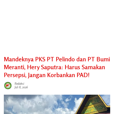
Mandeknya PKS PT Pelindo dan PT Bumi
Meranti, Hery Saputra: Harus Samakan
Persepsi, Jangan Korbankan PAD!
Redaksi
Juli 8, 2026