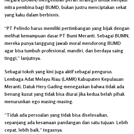
mitra pembina bagi BUMD, bukan justru menciptakan sekat
yang kaku dalam berbisnis.
“PT Pelindo harus memiliki pertimbangan yang bijak dengan
melihat kemampuan dasar PT Bumi Meranti. Sebagai BUMN,
mereka punya tanggung jawab moral mendorong BUMD
agar bisa tumbuh profesional, mandiri, dan berdaya saing
tinggi,” lanjutnya.
Sebagai tokoh yang kini juga aktif sebagai pengurus
Lembaga Adat Melayu Riau (LAMR) Kabupaten Kepulauan
Meranti, Datuk Hery Gading menegaskan bahwa tidak ada
benang kusut yang tidak bisa diurai jika kedua belah pihak
menurunkan ego masing-masing.
“Tidak ada persoalan yang tidak bisa diselesaikan,
sepanjang ada kesamaan pandangan dan satu tujuan. Lebih
cepat, lebih baik,” tegasnya.