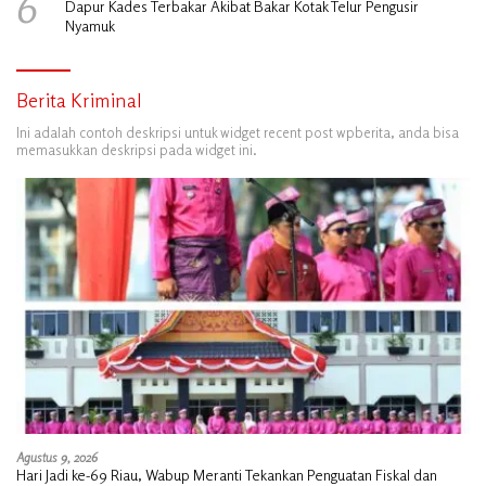
6
Dapur Kades Terbakar Akibat Bakar Kotak Telur Pengusir
Nyamuk
Berita Kriminal
Ini adalah contoh deskripsi untuk widget recent post wpberita, anda bisa
memasukkan deskripsi pada widget ini.
Agustus 9, 2026
Hari Jadi ke-69 Riau, Wabup Meranti Tekankan Penguatan Fiskal dan