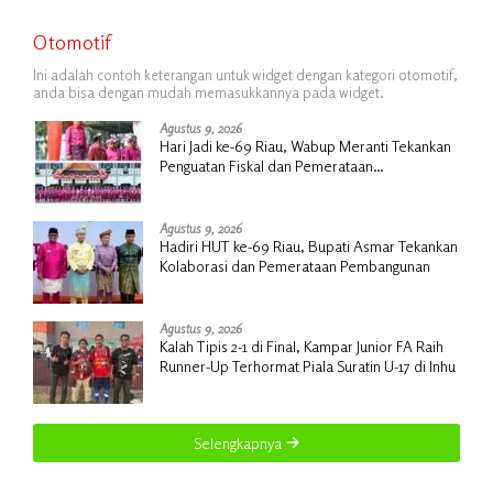
Otomotif
Ini adalah contoh keterangan untuk widget dengan kategori otomotif,
anda bisa dengan mudah memasukkannya pada widget.
Agustus 9, 2026
Hari Jadi ke-69 Riau, Wabup Meranti Tekankan
Penguatan Fiskal dan Pemerataan
Pembangunan
Agustus 9, 2026
Hadiri HUT ke-69 Riau, Bupati Asmar Tekankan
Kolaborasi dan Pemerataan Pembangunan
Agustus 9, 2026
Kalah Tipis 2-1 di Final, Kampar Junior FA Raih
Runner-Up Terhormat Piala Suratin U-17 di Inhu
Selengkapnya