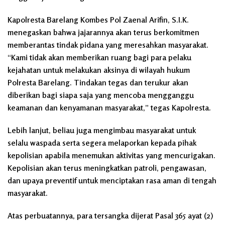
Kapolresta Barelang Kombes Pol Zaenal Arifin, S.I.K.
menegaskan bahwa jajarannya akan terus berkomitmen
memberantas tindak pidana yang meresahkan masyarakat.
“Kami tidak akan memberikan ruang bagi para pelaku
kejahatan untuk melakukan aksinya di wilayah hukum
Polresta Barelang. Tindakan tegas dan terukur akan
diberikan bagi siapa saja yang mencoba mengganggu
keamanan dan kenyamanan masyarakat,” tegas Kapolresta.
Lebih lanjut, beliau juga mengimbau masyarakat untuk
selalu waspada serta segera melaporkan kepada pihak
kepolisian apabila menemukan aktivitas yang mencurigakan.
Kepolisian akan terus meningkatkan patroli, pengawasan,
dan upaya preventif untuk menciptakan rasa aman di tengah
masyarakat.
Atas perbuatannya, para tersangka dijerat Pasal 365 ayat (2)