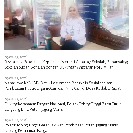
Agustus 7, 2026
Revitalisasi Sekolah di Kepulauan Meranti Capai 97 Sekolah, Sebanyak 33
Sekolah Sudah Berjalan dengan Dukungan Anggaran Rp18 Miliar
Agustus 7, 2026
Mahasiswa KKN IAIN Datuk Laksemana Bengkalis Sosialisasikan
Pembuatan Pupuk Organik Cair dan NPK Cair di Desa Kedabu Rapat
Agustus 7, 2026
Dukung Ketahanan Pangan Nasional, Polsek Tebing Tinggi Barat Turun
Langsung Bina Petani Jagung Manis
Agustus 7, 2026
Polsek Tebing Tinggi Barat Lakukan Pembinaan Petani Jagung Manis
Dukung Ketahanan Pangan