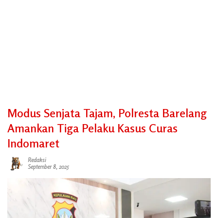
Modus Senjata Tajam, Polresta Barelang
Amankan Tiga Pelaku Kasus Curas
Indomaret
Redaksi
September 8, 2025