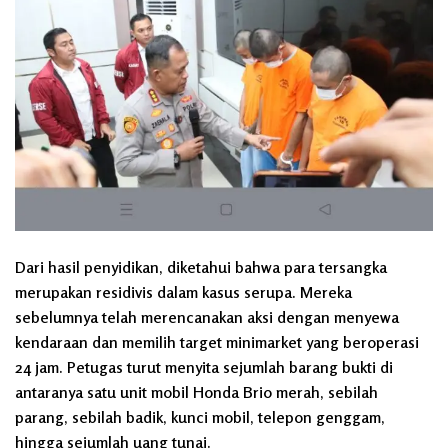
Dari hasil penyidikan, diketahui bahwa para tersangka
merupakan residivis dalam kasus serupa. Mereka
sebelumnya telah merencanakan aksi dengan menyewa
kendaraan dan memilih target minimarket yang beroperasi
24 jam. Petugas turut menyita sejumlah barang bukti di
antaranya satu unit mobil Honda Brio merah, sebilah
parang, sebilah badik, kunci mobil, telepon genggam,
hingga sejumlah uang tunai.