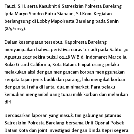
Fauzi, S.H. serta Kasubnit 8 Satreskrim Polresta Barelang
Ipda Maryo Sandro Putra Siahaan, S.I.Kom. Kegiatan
berlangsung di Lobby Mapolresta Barelang pada Senin
(8/9/2025).
Dalam kesempatan tersebut, Kapolresta Barelang
menyampaikan bahwa peristiwa curas terjadi pada Sabtu, 30
Agustus 2025 sekira pukul 02.48 WIB di Indomaret Marcelia,
Ruko Grand California, Kota Batam. Empat orang pelaku
melakukan aksi dengan mengancam korban menggunakan
senjata tajam jenis badik dan parang, lalu mengikat korban
dengan tali rafia di lantai dua minimarket. Para pelaku
kemudian mengambil uang tunai milik korban dan melarikan
diri.
Berdasarkan laporan yang masuk, tim gabungan Jatanras
Satreskrim Polresta Barelang bersama Unit Opsnal Polsek
Batam Kota dan joint investigasi dengan Binda Kepri segera