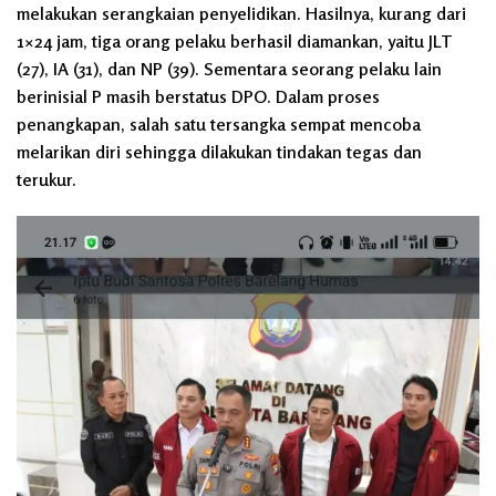
melakukan serangkaian penyelidikan. Hasilnya, kurang dari
1×24 jam, tiga orang pelaku berhasil diamankan, yaitu JLT
(27), IA (31), dan NP (39). Sementara seorang pelaku lain
berinisial P masih berstatus DPO. Dalam proses
penangkapan, salah satu tersangka sempat mencoba
melarikan diri sehingga dilakukan tindakan tegas dan
terukur.