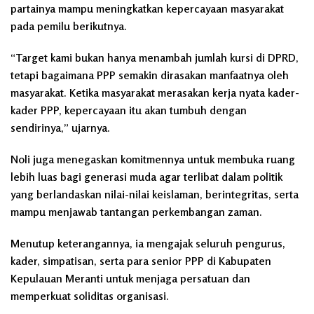
partainya mampu meningkatkan kepercayaan masyarakat
pada pemilu berikutnya.
“Target kami bukan hanya menambah jumlah kursi di DPRD,
tetapi bagaimana PPP semakin dirasakan manfaatnya oleh
masyarakat. Ketika masyarakat merasakan kerja nyata kader-
kader PPP, kepercayaan itu akan tumbuh dengan
sendirinya,” ujarnya.
Noli juga menegaskan komitmennya untuk membuka ruang
lebih luas bagi generasi muda agar terlibat dalam politik
yang berlandaskan nilai-nilai keislaman, berintegritas, serta
mampu menjawab tantangan perkembangan zaman.
Menutup keterangannya, ia mengajak seluruh pengurus,
kader, simpatisan, serta para senior PPP di Kabupaten
Kepulauan Meranti untuk menjaga persatuan dan
memperkuat soliditas organisasi.