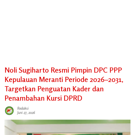
Noli Sugiharto Resmi Pimpin DPC PPP
Kepulauan Meranti Periode 2026–2031,
Targetkan Penguatan Kader dan
Penambahan Kursi DPRD
Redaksi
Juni 27, 2026