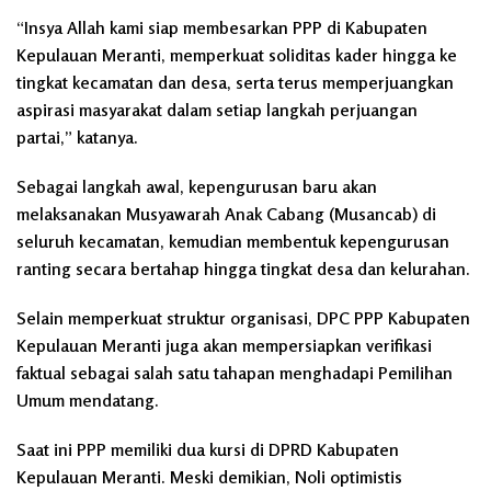
“Insya Allah kami siap membesarkan PPP di Kabupaten
Kepulauan Meranti, memperkuat soliditas kader hingga ke
tingkat kecamatan dan desa, serta terus memperjuangkan
aspirasi masyarakat dalam setiap langkah perjuangan
partai,” katanya.
Sebagai langkah awal, kepengurusan baru akan
melaksanakan Musyawarah Anak Cabang (Musancab) di
seluruh kecamatan, kemudian membentuk kepengurusan
ranting secara bertahap hingga tingkat desa dan kelurahan.
Selain memperkuat struktur organisasi, DPC PPP Kabupaten
Kepulauan Meranti juga akan mempersiapkan verifikasi
faktual sebagai salah satu tahapan menghadapi Pemilihan
Umum mendatang.
Saat ini PPP memiliki dua kursi di DPRD Kabupaten
Kepulauan Meranti. Meski demikian, Noli optimistis