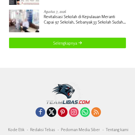
Agustus 7, 2026
Revitalisasi Sekolah di Kepulauan Meranti
Capai 97 Sekolah, Sebanyak 33 Sekolah Sudah
Berjalan dengan Dukungan Anggaran Rp18
Miliar
Selengkapnya
Kode Etik
Redaksi Tebas
Pedoman Media Siber
Tentang kami