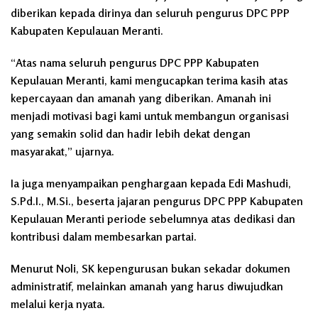
diberikan kepada dirinya dan seluruh pengurus DPC PPP
Kabupaten Kepulauan Meranti.
“Atas nama seluruh pengurus DPC PPP Kabupaten
Kepulauan Meranti, kami mengucapkan terima kasih atas
kepercayaan dan amanah yang diberikan. Amanah ini
menjadi motivasi bagi kami untuk membangun organisasi
yang semakin solid dan hadir lebih dekat dengan
masyarakat,” ujarnya.
Ia juga menyampaikan penghargaan kepada Edi Mashudi,
S.Pd.I., M.Si., beserta jajaran pengurus DPC PPP Kabupaten
Kepulauan Meranti periode sebelumnya atas dedikasi dan
kontribusi dalam membesarkan partai.
Menurut Noli, SK kepengurusan bukan sekadar dokumen
administratif, melainkan amanah yang harus diwujudkan
melalui kerja nyata.