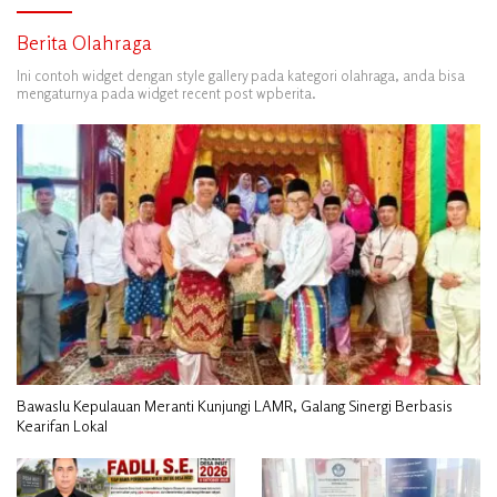
Berita Olahraga
Ini contoh widget dengan style gallery pada kategori olahraga, anda bisa
mengaturnya pada widget recent post wpberita.
Bawaslu Kepulauan Meranti Kunjungi LAMR, Galang Sinergi Berbasis
Kearifan Lokal