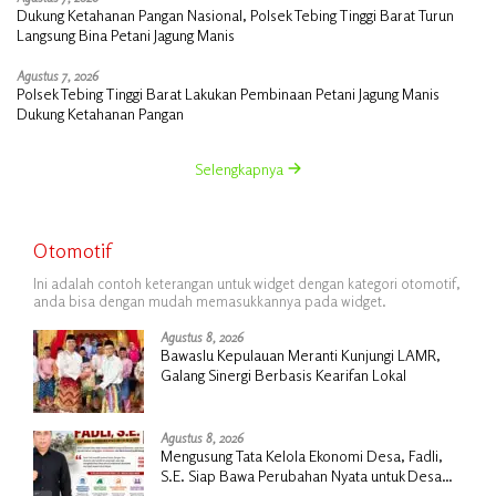
Dukung Ketahanan Pangan Nasional, Polsek Tebing Tinggi Barat Turun
Langsung Bina Petani Jagung Manis
Agustus 7, 2026
Polsek Tebing Tinggi Barat Lakukan Pembinaan Petani Jagung Manis
Dukung Ketahanan Pangan
Selengkapnya
Otomotif
Ini adalah contoh keterangan untuk widget dengan kategori otomotif,
anda bisa dengan mudah memasukkannya pada widget.
Agustus 8, 2026
Bawaslu Kepulauan Meranti Kunjungi LAMR,
Galang Sinergi Berbasis Kearifan Lokal
Agustus 8, 2026
Mengusung Tata Kelola Ekonomi Desa, Fadli,
S.E. Siap Bawa Perubahan Nyata untuk Desa
Insit