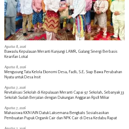
Agustus 8, 2026
Bawaslu Kepulauan Meranti Kunjungi LAMR, Galang Sinergi Berbasis
Kearifan Lokal
Agustus 8, 2026
Mengusung Tata Kelola Ekonomi Desa, Fadli, S.E. Siap Bawa Perubahan
Nyata untuk Desa Insit
Agustus 7, 2026
Revitalisasi Sekolah di Kepulauan Meranti Capai 97 Sekolah, Sebanyak 33
Sekolah Sudah Berjalan dengan Dukungan Anggaran Rp18 Miliar
Agustus 7, 2026
Mahasiswa KKN IAIN Datuk Laksemana Bengkalis Sosialisasikan
Pembuatan Pupuk Organik Cair dan NPK Cair di Desa Kedabu Rapat
Agustus 7, 2026