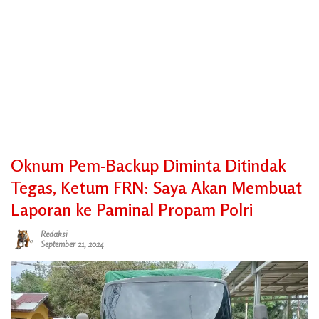
Oknum Pem-Backup Diminta Ditindak
Tegas, Ketum FRN: Saya Akan Membuat
Laporan ke Paminal Propam Polri
Redaksi
September 21, 2024