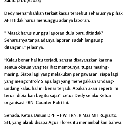
Sabtu (21/09/2024)
Dedy menambahkan terkait kasus tersebut seharusnya pihak
APH tidak harus menunggu adanya laporan.
” Masak harus nunggu laporan dulu baru ditindak?
Seharusnya tanpa adanya laporan sudah langsung
ditangani,” jelasnya.
“Kalau benar hal itu terjadi, sangat disayangkan karena
semua oknum yang terlibat mempunyai tugas masing-
masing. Siapa lagi yang melakukan pengawasan, siapa lagi
yang mengontrol? Siapa lagi yang menegakkan Undang-
undang kalau hal ini benar terjadi. Apakah akan seperti ini
terus, dibiarkan begitu saja?” cetus Dedy selaku Ketua
organisasi FRN, Counter Polri ini.
Senada, Ketua Umum DPP – PW. FRN. R.Mas MH Rugiarto,
SH, yang akrab disapa Agus Flores itu menambahkan bahwa