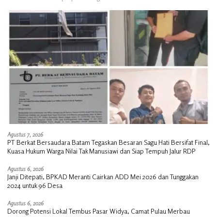
Agustus 7, 2026
PT Berkat Bersaudara Batam Tegaskan Besaran Sagu Hati Bersifat Final,
Kuasa Hukum Warga Nilai Tak Manusiawi dan Siap Tempuh Jalur RDP
Agustus 6, 2026
Janji Ditepati, BPKAD Meranti Cairkan ADD Mei 2026 dan Tunggakan
2024 untuk 96 Desa
Agustus 6, 2026
Dorong Potensi Lokal Tembus Pasar Widya, Camat Pulau Merbau