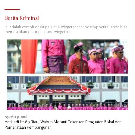
Berita Kriminal
Ini adalah contoh deskripsi untuk widget recent post wpberita, anda bisa
memasukkan deskripsi pada widget ini.
Agustus 9, 2026
Hari Jadi ke-69 Riau, Wabup Meranti Tekankan Penguatan Fiskal dan
Pemerataan Pembangunan