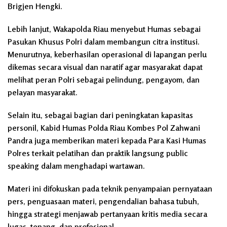
Brigjen Hengki.
Lebih lanjut, Wakapolda Riau menyebut Humas sebagai
Pasukan Khusus Polri dalam membangun citra institusi.
Menurutnya, keberhasilan operasional di lapangan perlu
dikemas secara visual dan naratif agar masyarakat dapat
melihat peran Polri sebagai pelindung, pengayom, dan
pelayan masyarakat.
Selain itu, sebagai bagian dari peningkatan kapasitas
personil, Kabid Humas Polda Riau Kombes Pol Zahwani
Pandra juga memberikan materi kepada Para Kasi Humas
Polres terkait pelatihan dan praktik langsung public
speaking dalam menghadapi wartawan.
Materi ini difokuskan pada teknik penyampaian pernyataan
pers, penguasaan materi, pengendalian bahasa tubuh,
hingga strategi menjawab pertanyaan kritis media secara
lugas, tenang, dan profesional.