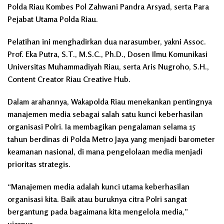
Polda Riau Kombes Pol Zahwani Pandra Arsyad, serta Para
Pejabat Utama Polda Riau.
Pelatihan ini menghadirkan dua narasumber, yakni Assoc.
Prof. Eka Putra, S.T., M.S.C., Ph.D., Dosen Ilmu Komunikasi
Universitas Muhammadiyah Riau, serta Aris Nugroho, S.H.,
Content Creator Riau Creative Hub.
Dalam arahannya, Wakapolda Riau menekankan pentingnya
manajemen media sebagai salah satu kunci keberhasilan
organisasi Polri. Ia membagikan pengalaman selama 15
tahun berdinas di Polda Metro Jaya yang menjadi barometer
keamanan nasional, di mana pengelolaan media menjadi
prioritas strategis.
“Manajemen media adalah kunci utama keberhasilan
organisasi kita. Baik atau buruknya citra Polri sangat
bergantung pada bagaimana kita mengelola media,”
ujarnya.