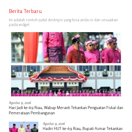
Berita Terbaru
Ini adalah contoh judul deskripsi yang bisa anda isi dan sesuaikan
pada widget
Agustus 9, 2026
Hari Jadi ke-69 Riau, Wabup Meranti Tekankan Penguatan Fiskal dan
Pemerataan Pembangunan
Agustus 9, 2026
Hadiri HUT ke-69 Riau, Bupati Asmar Tekankan