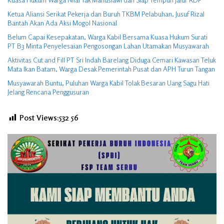
Ketua Aliansi Serikat Pekerja dan Buruh TKBM Pelabuhan, Jusuf Rizal
Bantah Akan Ada Aksi Mogol Nasional
Belum Capai Kesepakatan, Warga Kabil Bersama Kuasa Hukum Surati
PT B3 Minta Penyelesaian Pengosongan Lahan Utamakan Musyawarah
Aktivitas Cut and Fill PT Sri Indah Barelang Diduga Cemari Kawasan Teluk
Mata Ikan Batam, Warga Desak Pemerintah Pusat dan APH Turun Tangan
Musyawarah Buntu, Puluhan Warga Kabil Tolak Besaran Uang Sagu Hati
Jelang Rencana Penggusuran
Post Views:532
56