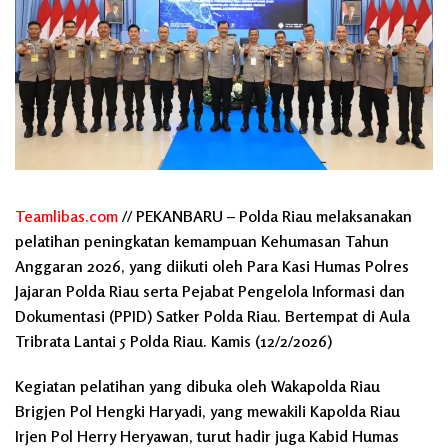
Teamlibas.com
// PEKANBARU – Polda Riau melaksanakan
pelatihan peningkatan kemampuan Kehumasan Tahun
Anggaran 2026, yang diikuti oleh Para Kasi Humas Polres
Jajaran Polda Riau serta Pejabat Pengelola Informasi dan
Dokumentasi (PPID) Satker Polda Riau. Bertempat di Aula
Tribrata Lantai 5 Polda Riau. Kamis (12/2/2026)
Kegiatan pelatihan yang dibuka oleh Wakapolda Riau
Brigjen Pol Hengki Haryadi, yang mewakili Kapolda Riau
Irjen Pol Herry Heryawan, turut hadir juga Kabid Humas