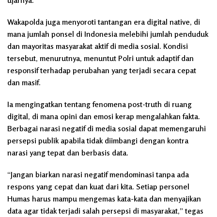
Wakapolda juga menyoroti tantangan era digital native, di
mana jumlah ponsel di Indonesia melebihi jumlah penduduk
dan mayoritas masyarakat aktif di media sosial. Kondisi
tersebut, menurutnya, menuntut Polri untuk adaptif dan
responsif terhadap perubahan yang terjadi secara cepat
dan masif.
Ia mengingatkan tentang fenomena post-truth di ruang
digital, di mana opini dan emosi kerap mengalahkan fakta.
Berbagai narasi negatif di media sosial dapat memengaruhi
persepsi publik apabila tidak diimbangi dengan kontra
narasi yang tepat dan berbasis data.
“Jangan biarkan narasi negatif mendominasi tanpa ada
respons yang cepat dan kuat dari kita. Setiap personel
Humas harus mampu mengemas kata-kata dan menyajikan
data agar tidak terjadi salah persepsi di masyarakat,” tegas