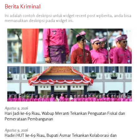
Berita Kriminal
Ini adalah contoh deskripsi untuk widget recent post wpberita, anda bisa
memasukkan deskripsi pada widget ini.
Agustus 9, 2026
Hari Jadi ke-69 Riau, Wabup Meranti Tekankan Penguatan Fiskal dan
Pemerataan Pembangunan
Agustus 9, 2026
Hadiri HUT ke-69 Riau, Bupati Asmar Tekankan Kolaborasi dan