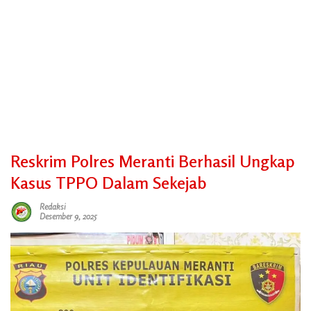
Reskrim Polres Meranti Berhasil Ungkap
Kasus TPPO Dalam Sekejab
Redaksi
Desember 9, 2025