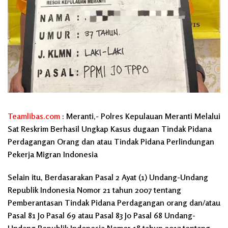
Teamlibas.com
: Meranti,- Polres Kepulauan Meranti Melalui
Sat Reskrim Berhasil Ungkap Kasus dugaan Tindak Pidana
Perdagangan Orang dan atau Tindak Pidana Perlindungan
Pekerja Migran Indonesia
Selain itu, Berdasarakan Pasal 2 Ayat (1) Undang-Undang
Republik Indonesia Nomor 21 tahun 2007 tentang
Pemberantasan Tindak Pidana Perdagangan orang dan/atau
Pasal 81 Jo Pasal 69 atau Pasal 83 Jo Pasal 68 Undang-
Undang Republik Indonesia Nomor 18 tahun 2017 tentang