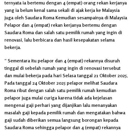
ternyata ia bertemu dengan 4 (empat) orang rekan kerjanya
yang ia belum kenal sama sekali di ajak kerja ke Malaysia
juga oleh Saudara Roma Kemudian sesampainya di Malaysia
Pelapor dan 4 (empat) rekan kerjanya bertemu dengan
Saudara Roma dan salah satu pemilik rumah yang ingin di
renovasi, lalu berbicara dan hasil kesepakatan selama
bekerja.
” Sementara itu pelapor dan 4 (empat) rekannya disuruh
tinggal di sebelah rumah yang ingin di renovasi tersebut
dan mulai bekerja pada hari Selasa tanggal 21 Oktober 2025,
Pada tanggal 24 Oktober 2025 pelapor melihat Saudara
Roma ribut dengan salah satu pemilik rumah kemudian
pelapor juga mulai curiga karena tidak ada kejelasan
mengenai gaji perhari yang dijanjikan lalu menanyakan
masalah gaji kepada pemilik rumah dan mengatakan bahwa
gaji sudah diberikan semua langsung borongan kepada
Saudara Roma sehingga pelapor dan 4 (empat) rekannya