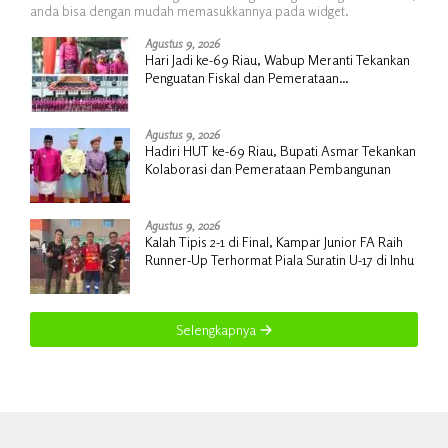
anda bisa dengan mudah memasukkannya pada widget.
Agustus 9, 2026
Hari Jadi ke-69 Riau, Wabup Meranti Tekankan
Penguatan Fiskal dan Pemerataan
Pembangunan
Agustus 9, 2026
Hadiri HUT ke-69 Riau, Bupati Asmar Tekankan
Kolaborasi dan Pemerataan Pembangunan
Agustus 9, 2026
Kalah Tipis 2-1 di Final, Kampar Junior FA Raih
Runner-Up Terhormat Piala Suratin U-17 di Inhu
Selengkapnya