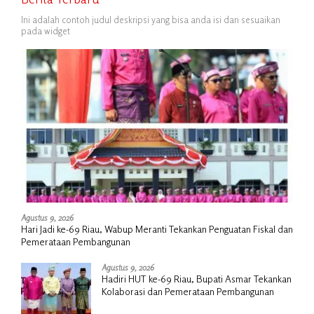
Ini adalah contoh judul deskripsi yang bisa anda isi dan sesuaikan
pada widget
Agustus 9, 2026
Hari Jadi ke-69 Riau, Wabup Meranti Tekankan Penguatan Fiskal dan
Pemerataan Pembangunan
Agustus 9, 2026
Hadiri HUT ke-69 Riau, Bupati Asmar Tekankan
Kolaborasi dan Pemerataan Pembangunan