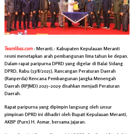
Teamlibas.com
: Meranti,- Kabupaten Kepulauan Meranti
resmi menetapkan arah pembangunan lima tahun ke depan.
Dalam rapat paripurna DPRD yang digelar di Balai Sidang
DPRD, Rabu (13/8/2025), Rancangan Peraturan Daerah
(Ranperda) Rencana Pembangunan Jangka Menengah
Daerah (RPJMD) 2025–2029 disahkan menjadi Peraturan
Daerah.
Rapat paripurna yang dipimpin langsung oleh unsur
pimpinan DPRD ini dihadiri oleh Bupati Kepulauan Meranti,
AKBP (Purn) H. Asmar, bersama jajaran.