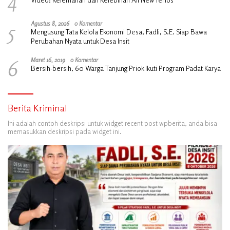
5
Agustus 8, 2026
0 Komentar
Mengusung Tata Kelola Ekonomi Desa, Fadli, S.E. Siap Bawa
Perubahan Nyata untuk Desa Insit
6
Maret 16, 2019
0 Komentar
Bersih-bersih, 60 Warga Tanjung Priok Ikuti Program Padat Karya
Berita Kriminal
Ini adalah contoh deskripsi untuk widget recent post wpberita, anda bisa
memasukkan deskripsi pada widget ini.