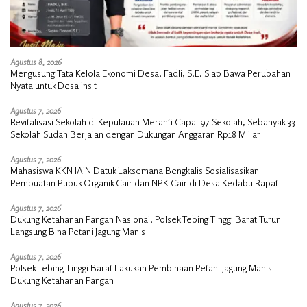
Agustus 8, 2026
Mengusung Tata Kelola Ekonomi Desa, Fadli, S.E. Siap Bawa Perubahan
Nyata untuk Desa Insit
Agustus 7, 2026
Revitalisasi Sekolah di Kepulauan Meranti Capai 97 Sekolah, Sebanyak 33
Sekolah Sudah Berjalan dengan Dukungan Anggaran Rp18 Miliar
Agustus 7, 2026
Mahasiswa KKN IAIN Datuk Laksemana Bengkalis Sosialisasikan
Pembuatan Pupuk Organik Cair dan NPK Cair di Desa Kedabu Rapat
Agustus 7, 2026
Dukung Ketahanan Pangan Nasional, Polsek Tebing Tinggi Barat Turun
Langsung Bina Petani Jagung Manis
Agustus 7, 2026
Polsek Tebing Tinggi Barat Lakukan Pembinaan Petani Jagung Manis
Dukung Ketahanan Pangan
Agustus 7, 2026