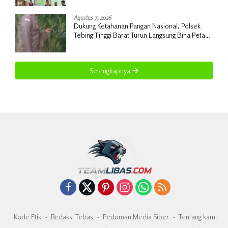
Rapat
Agustus 7, 2026
Dukung Ketahanan Pangan Nasional, Polsek
Tebing Tinggi Barat Turun Langsung Bina Petani
Jagung Manis
Selengkapnya
Kode Etik
Redaksi Tebas
Pedoman Media Siber
Tentang kami