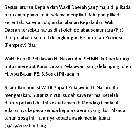
Sesuai aturan Kepala dan Wakil Daerah yang maju di pilkada
harus mengambil cuti selama mengikuti tahapan pilkada
serentak. Karena cuti, maka jabatan Kepala dan Wakil
Daerah tersebut harus diisi oleh pejabat sementara (Pjs)
dari pejabat eselon II di lingkungan Pemerintah Provinsi
(Pemprov) Riau.
Wakil Bupati Pelalawan H. Nasarudin, SH.MH ikut bertarung
untuk merebut Kursi Bupati Pelalawan yang didampingi oleh
H. Abu Bakar, FE. S.Sos di Pilkada ini.
Saat dikonfirmasi Wakil Bupati Pelalawan H. Nasarudin
mengatakan. Surat izin cuti sudah saya terima, setelah
diurus pekan lalu. Ini sesuai amanah Mendagri melalui
edarannya kepada semua kepala daerah yang ikut Pilkada
tahun 2024 ini,” ujarnya kepada awak media, Jumat
(13/09/2024) petang.