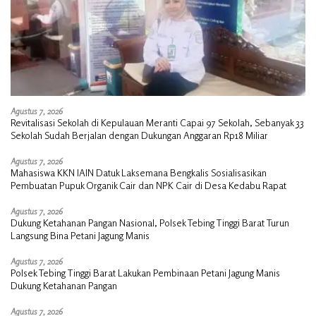
Agustus 7, 2026
Revitalisasi Sekolah di Kepulauan Meranti Capai 97 Sekolah, Sebanyak 33
Sekolah Sudah Berjalan dengan Dukungan Anggaran Rp18 Miliar
Agustus 7, 2026
Mahasiswa KKN IAIN Datuk Laksemana Bengkalis Sosialisasikan
Pembuatan Pupuk Organik Cair dan NPK Cair di Desa Kedabu Rapat
Agustus 7, 2026
Dukung Ketahanan Pangan Nasional, Polsek Tebing Tinggi Barat Turun
Langsung Bina Petani Jagung Manis
Agustus 7, 2026
Polsek Tebing Tinggi Barat Lakukan Pembinaan Petani Jagung Manis
Dukung Ketahanan Pangan
Agustus 7, 2026