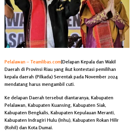
Pelalawan – Teamlibas.com
|Delapan Kepala dan Wakil
Daerah di Provinsi Riau yang ikut kontestasi pemilihan
kepala daerah (Pilkada) Serentak pada November 2024
mendatang harus mengambil cuti.
Ke delapan Daerah tersebut diantaranya, Kabupaten
Pelalawan, Kabupaten Kuansing, Kabupaten Siak,
Kabupaten Bengkalis, Kabupaten Kepulauan Meranti,
Kabupaten Indragiri Hulu (Inhu), Kabupaten Rokan Hilir
(Rohil) dan Kota Dumai.