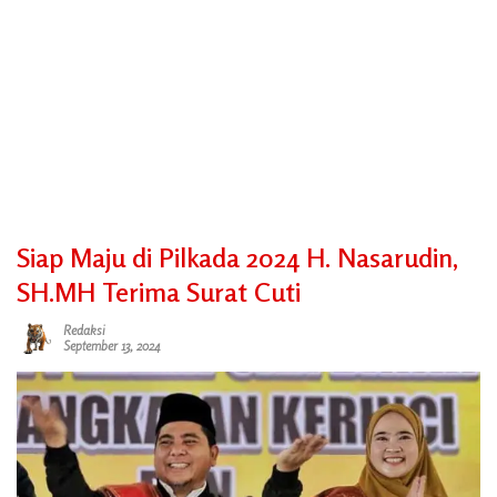
Siap Maju di Pilkada 2024 H. Nasarudin,
SH.MH Terima Surat Cuti
Redaksi
September 13, 2024