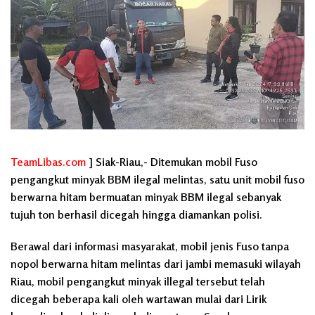
TeamLibas.com
] Siak-Riau,- Ditemukan mobil Fuso
pengangkut minyak BBM ilegal melintas, satu unit mobil fuso
berwarna hitam bermuatan minyak BBM ilegal sebanyak
tujuh ton berhasil dicegah hingga diamankan polisi.
Berawal dari informasi masyarakat, mobil jenis Fuso tanpa
nopol berwarna hitam melintas dari jambi memasuki wilayah
Riau, mobil pengangkut minyak illegal tersebut telah
dicegah beberapa kali oleh wartawan mulai dari Lirik