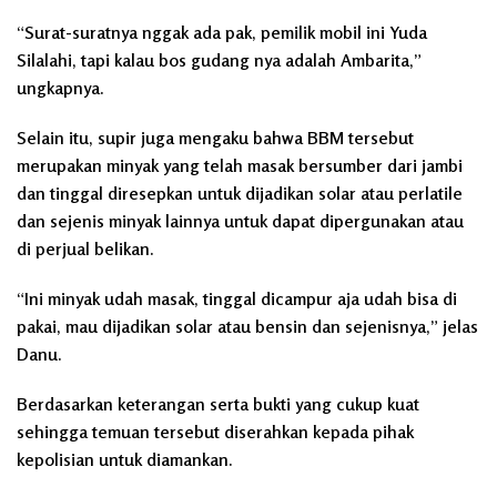
“Surat-suratnya nggak ada pak, pemilik mobil ini Yuda
Silalahi, tapi kalau bos gudang nya adalah Ambarita,”
ungkapnya.
Selain itu, supir juga mengaku bahwa BBM tersebut
merupakan minyak yang telah masak bersumber dari jambi
dan tinggal diresepkan untuk dijadikan solar atau perlatile
dan sejenis minyak lainnya untuk dapat dipergunakan atau
di perjual belikan.
“Ini minyak udah masak, tinggal dicampur aja udah bisa di
pakai, mau dijadikan solar atau bensin dan sejenisnya,” jelas
Danu.
Berdasarkan keterangan serta bukti yang cukup kuat
sehingga temuan tersebut diserahkan kepada pihak
kepolisian untuk diamankan.