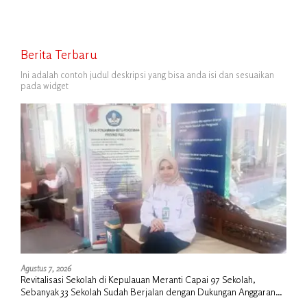
Berita Terbaru
Ini adalah contoh judul deskripsi yang bisa anda isi dan sesuaikan
pada widget
Agustus 7, 2026
Revitalisasi Sekolah di Kepulauan Meranti Capai 97 Sekolah,
Sebanyak 33 Sekolah Sudah Berjalan dengan Dukungan Anggaran
Rp18 Miliar