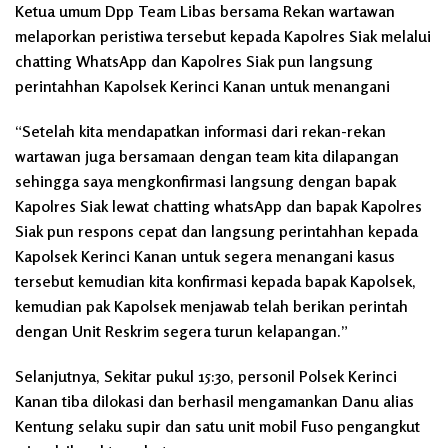
Ketua umum Dpp Team Libas bersama Rekan wartawan
melaporkan peristiwa tersebut kepada Kapolres Siak melalui
chatting WhatsApp dan Kapolres Siak pun langsung
perintahhan Kapolsek Kerinci Kanan untuk menangani
“Setelah kita mendapatkan informasi dari rekan-rekan
wartawan juga bersamaan dengan team kita dilapangan
sehingga saya mengkonfirmasi langsung dengan bapak
Kapolres Siak lewat chatting whatsApp dan bapak Kapolres
Siak pun respons cepat dan langsung perintahhan kepada
Kapolsek Kerinci Kanan untuk segera menangani kasus
tersebut kemudian kita konfirmasi kepada bapak Kapolsek,
kemudian pak Kapolsek menjawab telah berikan perintah
dengan Unit Reskrim segera turun kelapangan.”
Selanjutnya, Sekitar pukul 15:30, personil Polsek Kerinci
Kanan tiba dilokasi dan berhasil mengamankan Danu alias
Kentung selaku supir dan satu unit mobil Fuso pengangkut