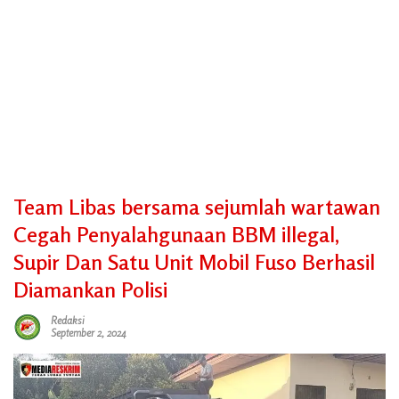
Team Libas bersama sejumlah wartawan
Cegah Penyalahgunaan BBM illegal,
Supir Dan Satu Unit Mobil Fuso Berhasil
Diamankan Polisi
Redaksi
September 2, 2024