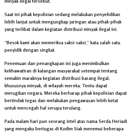
minyak ilegal tersebut.
Saat ini pihak kepolisian sedang melakukan penyelidikan
lebih lanjut untuk mengungkap jaringan atau pihak-pihak
yang terlibat dalam kegiatan distribusi minyak ilegal ini.
“Besok kami akan memeriksa saksi-saksi,” kata salah satu
penyidik dengan singkat.
Penemuan dan penangkapan ini juga menimbulkan
kekhawatiran di kalangan masyarakat setempat tentang
semakin maraknya kegiatan distribusi barang ilegal,
khususnya minyak, di wilayah mereka. Tentu dapat
merugikan negara. Mereka berharap pihak kepolisian dapat
bertindak tegas dan melakukan pengawasan lebih ketat
untuk mencegah hal serupa terulang.
Pada malam hari pun seorang intel atas nama Serda Heriadi
yang mengaku bertugas di Kodim Siak menemui beberapa