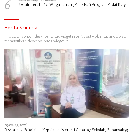
6
Bersih-bersih, 60 Warga Tanjung Priok Ikuti Program Padat Karya
Berita Kriminal
Ini adalah contoh deskripsi untuk widget recent post wpberita, anda bisa
memasukkan deskripsi pada widget ini.
Agustus 7, 2026
Revitalisasi Sekolah di Kepulauan Meranti Capai 97 Sekolah, Sebanyak 33