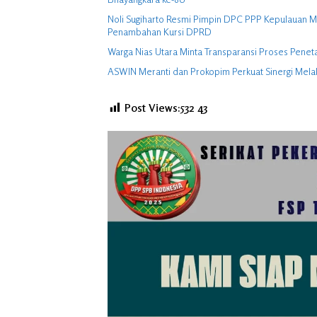
Noli Sugiharto Resmi Pimpin DPC PPP Kepulauan M
Penambahan Kursi DPRD
Warga Nias Utara Minta Transparansi Proses Penet
ASWIN Meranti dan Prokopim Perkuat Sinergi Melalui
Post Views:532
43