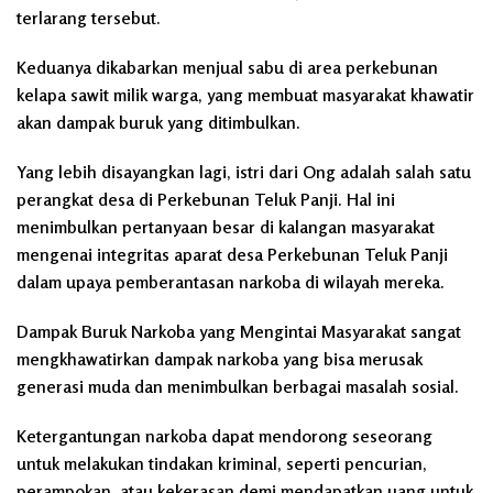
terlarang tersebut.
Keduanya dikabarkan menjual sabu di area perkebunan
kelapa sawit milik warga, yang membuat masyarakat khawatir
akan dampak buruk yang ditimbulkan.
Yang lebih disayangkan lagi, istri dari Ong adalah salah satu
perangkat desa di Perkebunan Teluk Panji. Hal ini
menimbulkan pertanyaan besar di kalangan masyarakat
mengenai integritas aparat desa Perkebunan Teluk Panji
dalam upaya pemberantasan narkoba di wilayah mereka.
Dampak Buruk Narkoba yang Mengintai Masyarakat sangat
mengkhawatirkan dampak narkoba yang bisa merusak
generasi muda dan menimbulkan berbagai masalah sosial.
Ketergantungan narkoba dapat mendorong seseorang
untuk melakukan tindakan kriminal, seperti pencurian,
perampokan, atau kekerasan demi mendapatkan uang untuk