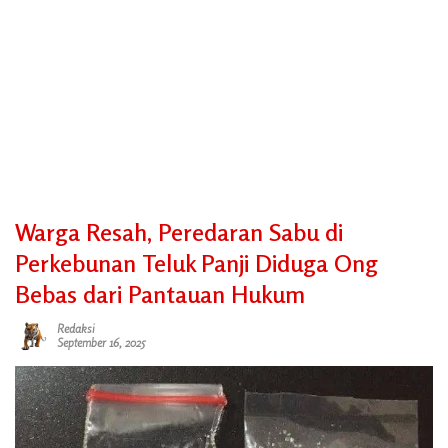
Warga Resah, Peredaran Sabu di
Perkebunan Teluk Panji Diduga Ong
Bebas dari Pantauan Hukum
Redaksi
September 16, 2025