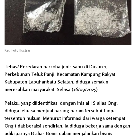
Ket. Foto Ilustrasi
Tebas/ Peredaran narkoba jenis sabu di Dusun 1,
Perkebunan Teluk Panji, Kecamatan Kampung Rakyat,
Kabupaten Labuhanbatu Selatan, diduga semakin
meresahkan masyarakat. Selasa (16/09/2025)
Pelaku, yang diidentifikasi dengan inisial I S alias Ong,
diduga leluasa menjual barang haram tersebut tanpa
tersentuh hukum, Menurut informasi dari warga setempat,
Ong tidak beraksi sendirian, Ia diduga bekerja sama dengan
adik iparnya B alias Boim, dalam menjalankan bisnis