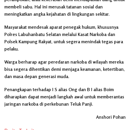
membeli sabu. Hal ini merusak tatanan sosial dan
meningkatkan angka kejahatan di lingkungan sekitar.
Masyarakat mendesak aparat penegak hukum, khususnya
Polres Labuhanbatu Selatan melalui Kasat Narkoba dan
Polsek Kampung Rakyat, untuk segera menindak tegas para
pelaku.
Warga berharap agar peredaran narkoba di wilayah mereka
bisa segera dihentikan demi menjaga keamanan, ketertiban,
dan masa depan generasi muda.
Penangkapan terhadap I S alias Ong dan B I alias Boim
diharapkan dapat menjadi langkah awal untuk memberantas
jaringan narkoba di perkebunan Teluk Panji.
Anshori Pohan