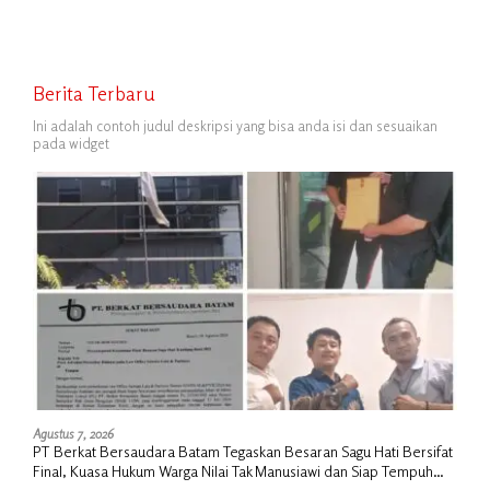
Berita Terbaru
Ini adalah contoh judul deskripsi yang bisa anda isi dan sesuaikan
pada widget
Agustus 7, 2026
PT Berkat Bersaudara Batam Tegaskan Besaran Sagu Hati Bersifat
Final, Kuasa Hukum Warga Nilai Tak Manusiawi dan Siap Tempuh