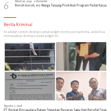
6
Maret 16, 2019
0 Komentar
Bersih-bersih, 60 Warga Tanjung Priok Ikuti Program Padat Karya
Berita Kriminal
Ini adalah contoh deskripsi untuk widget recent post wpberita, anda bisa
memasukkan deskripsi pada widget ini.
Agustus 7, 2026
PT Berkat Bersaudara Batam Tegaskan Besaran Sagu Hati Bersifat Final,