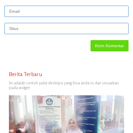
Berita Terbaru
Ini adalah contoh judul deskripsi yang bisa anda isi dan sesuaikan
pada widget