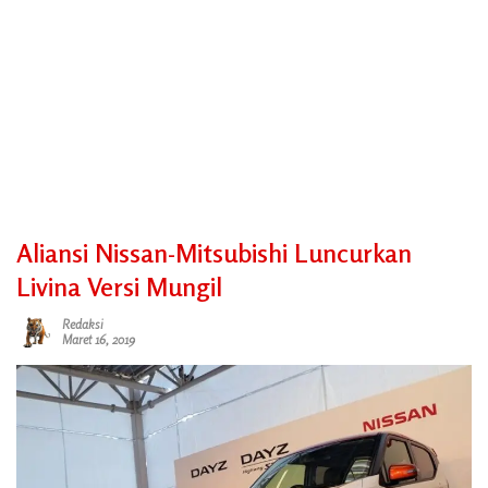
Aliansi Nissan-Mitsubishi Luncurkan
Livina Versi Mungil
Redaksi
Maret 16, 2019