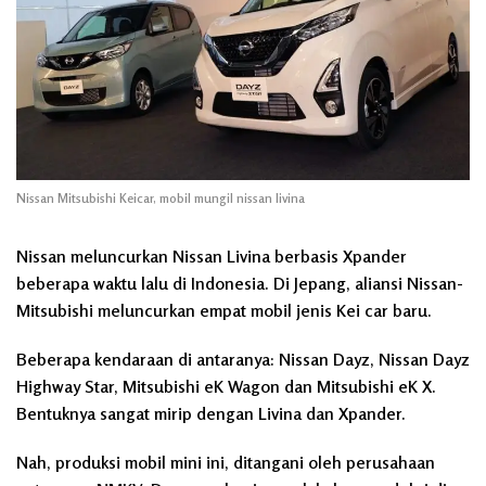
Nissan Mitsubishi Keicar, mobil mungil nissan livina
Nissan meluncurkan Nissan Livina berbasis Xpander
beberapa waktu lalu di Indonesia. Di Jepang, aliansi Nissan-
Mitsubishi meluncurkan empat mobil jenis Kei car baru.
Beberapa kendaraan di antaranya: Nissan Dayz, Nissan Dayz
Highway Star, Mitsubishi eK Wagon dan Mitsubishi eK X.
Bentuknya sangat mirip dengan Livina dan Xpander.
Nah, produksi mobil mini ini, ditangani oleh perusahaan