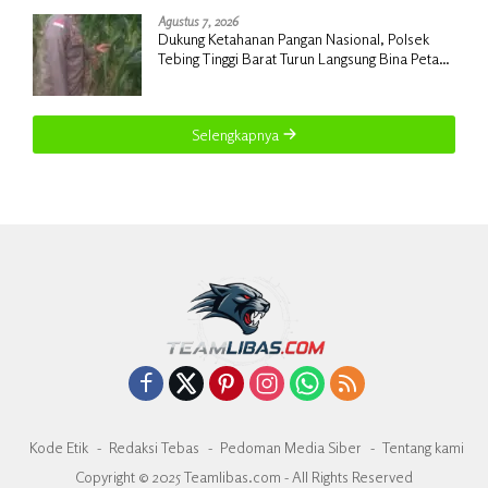
Agustus 7, 2026
Dukung Ketahanan Pangan Nasional, Polsek
Tebing Tinggi Barat Turun Langsung Bina Petani
Jagung Manis
Selengkapnya
Kode Etik
Redaksi Tebas
Pedoman Media Siber
Tentang kami
Copyright © 2025 Teamlibas.com - All Rights Reserved