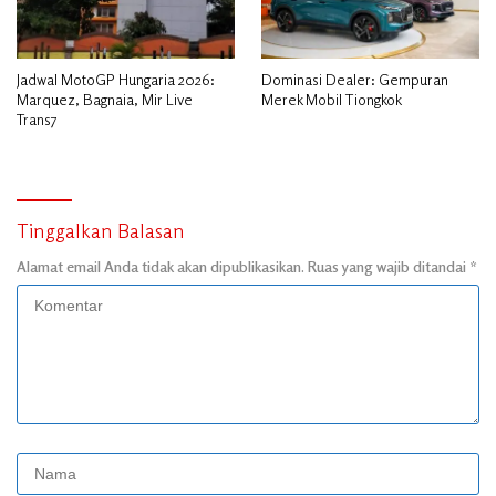
Jadwal MotoGP Hungaria 2026:
Dominasi Dealer: Gempuran
Marquez, Bagnaia, Mir Live
Merek Mobil Tiongkok
Trans7
Tinggalkan Balasan
Alamat email Anda tidak akan dipublikasikan.
Ruas yang wajib ditandai
*