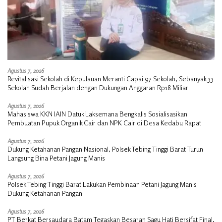
Agustus 7, 2026
Revitalisasi Sekolah di Kepulauan Meranti Capai 97 Sekolah, Sebanyak 33
Sekolah Sudah Berjalan dengan Dukungan Anggaran Rp18 Miliar
Agustus 7, 2026
Mahasiswa KKN IAIN Datuk Laksemana Bengkalis Sosialisasikan
Pembuatan Pupuk Organik Cair dan NPK Cair di Desa Kedabu Rapat
Agustus 7, 2026
Dukung Ketahanan Pangan Nasional, Polsek Tebing Tinggi Barat Turun
Langsung Bina Petani Jagung Manis
Agustus 7, 2026
Polsek Tebing Tinggi Barat Lakukan Pembinaan Petani Jagung Manis
Dukung Ketahanan Pangan
Agustus 7, 2026
PT Berkat Bersaudara Batam Tegaskan Besaran Sagu Hati Bersifat Final,