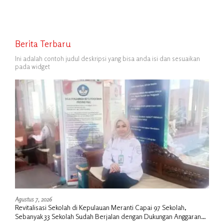
Berita Terbaru
Ini adalah contoh judul deskripsi yang bisa anda isi dan sesuaikan
pada widget
Agustus 7, 2026
Revitalisasi Sekolah di Kepulauan Meranti Capai 97 Sekolah,
Sebanyak 33 Sekolah Sudah Berjalan dengan Dukungan Anggaran