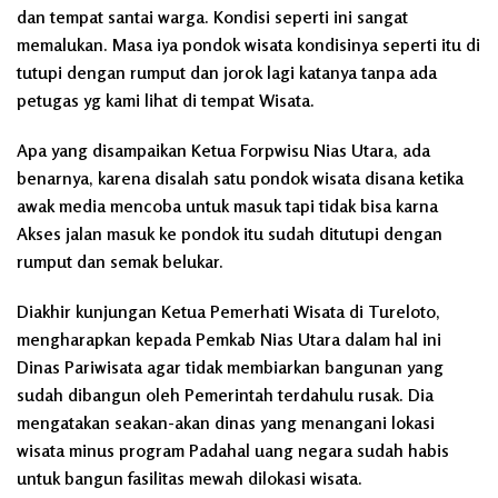
dan tempat santai warga. Kondisi seperti ini sangat
memalukan. Masa iya pondok wisata kondisinya seperti itu di
tutupi dengan rumput dan jorok lagi katanya tanpa ada
petugas yg kami lihat di tempat Wisata.
Apa yang disampaikan Ketua Forpwisu Nias Utara, ada
benarnya, karena disalah satu pondok wisata disana ketika
awak media mencoba untuk masuk tapi tidak bisa karna
Akses jalan masuk ke pondok itu sudah ditutupi dengan
rumput dan semak belukar.
Diakhir kunjungan Ketua Pemerhati Wisata di Tureloto,
mengharapkan kepada Pemkab Nias Utara dalam hal ini
Dinas Pariwisata agar tidak membiarkan bangunan yang
sudah dibangun oleh Pemerintah terdahulu rusak. Dia
mengatakan seakan-akan dinas yang menangani lokasi
wisata minus program Padahal uang negara sudah habis
untuk bangun fasilitas mewah dilokasi wisata.