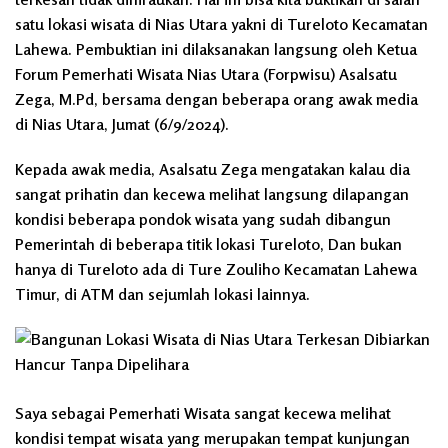
satu lokasi wisata di Nias Utara yakni di Tureloto Kecamatan
Lahewa. Pembuktian ini dilaksanakan langsung oleh Ketua
Forum Pemerhati Wisata Nias Utara (Forpwisu) Asalsatu
Zega, M.Pd, bersama dengan beberapa orang awak media
di Nias Utara, Jumat (6/9/2024).
Kepada awak media, Asalsatu Zega mengatakan kalau dia
sangat prihatin dan kecewa melihat langsung dilapangan
kondisi beberapa pondok wisata yang sudah dibangun
Pemerintah di beberapa titik lokasi Tureloto, Dan bukan
hanya di Tureloto ada di Ture Zouliho Kecamatan Lahewa
Timur, di ATM dan sejumlah lokasi lainnya.
Saya sebagai Pemerhati Wisata sangat kecewa melihat
kondisi tempat wisata yang merupakan tempat kunjungan