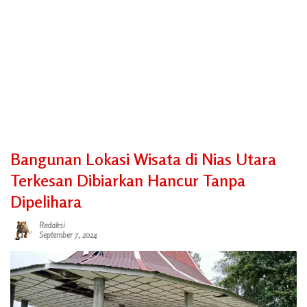
Bangunan Lokasi Wisata di Nias Utara
Terkesan Dibiarkan Hancur Tanpa
Dipelihara
Redaksi
September 7, 2024