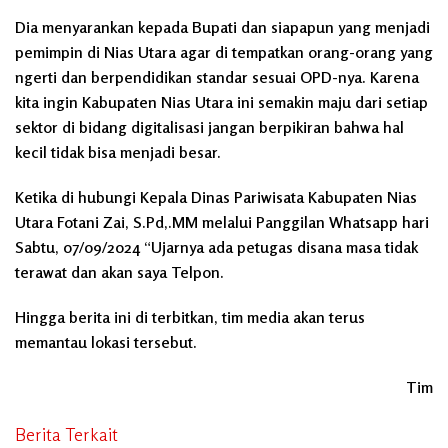
Dia menyarankan kepada Bupati dan siapapun yang menjadi
pemimpin di Nias Utara agar di tempatkan orang-orang yang
ngerti dan berpendidikan standar sesuai OPD-nya. Karena
kita ingin Kabupaten Nias Utara ini semakin maju dari setiap
sektor di bidang digitalisasi jangan berpikiran bahwa hal
kecil tidak bisa menjadi besar.
Ketika di hubungi Kepala Dinas Pariwisata Kabupaten Nias
Utara Fotani Zai, S.Pd,.MM melalui Panggilan Whatsapp hari
Sabtu, 07/09/2024 “Ujarnya ada petugas disana masa tidak
terawat dan akan saya Telpon.
Hingga berita ini di terbitkan, tim media akan terus
memantau lokasi tersebut.
Tim
Berita Terkait