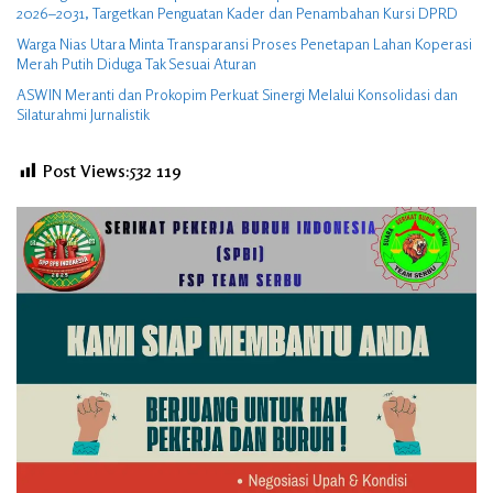
2026–2031, Targetkan Penguatan Kader dan Penambahan Kursi DPRD
Warga Nias Utara Minta Transparansi Proses Penetapan Lahan Koperasi
Merah Putih Diduga Tak Sesuai Aturan
ASWIN Meranti dan Prokopim Perkuat Sinergi Melalui Konsolidasi dan
Silaturahmi Jurnalistik
Post Views:532
119