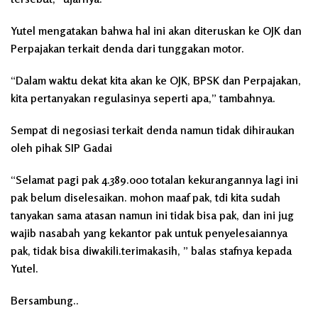
Yutel mengatakan bahwa hal ini akan diteruskan ke OJK dan
Perpajakan terkait denda dari tunggakan motor.
“Dalam waktu dekat kita akan ke OJK, BPSK dan Perpajakan,
kita pertanyakan regulasinya seperti apa,” tambahnya.
Sempat di negosiasi terkait denda namun tidak dihiraukan
oleh pihak SIP Gadai
“Selamat pagi pak 4.389.000 totalan kekurangannya lagi ini
pak belum diselesaikan. mohon maaf pak, tdi kita sudah
tanyakan sama atasan namun ini tidak bisa pak, dan ini jug
wajib nasabah yang kekantor pak untuk penyelesaiannya
pak, tidak bisa diwakili.terimakasih, ” balas stafnya kepada
Yutel.
Bersambung..