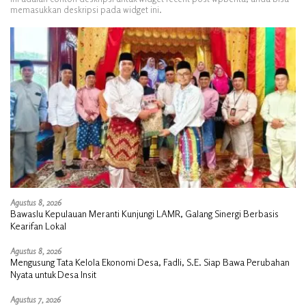
memasukkan deskripsi pada widget ini.
Agustus 8, 2026
Bawaslu Kepulauan Meranti Kunjungi LAMR, Galang Sinergi Berbasis
Kearifan Lokal
Agustus 8, 2026
Mengusung Tata Kelola Ekonomi Desa, Fadli, S.E. Siap Bawa Perubahan
Nyata untuk Desa Insit
Agustus 7, 2026