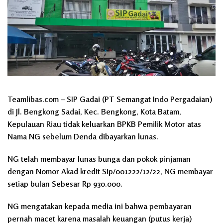
Teamlibas.com – SIP Gadai (PT Semangat Indo Pergadaian)
di Jl. Bengkong Sadai, Kec. Bengkong, Kota Batam,
Kepulauan Riau tidak keluarkan BPKB Pemilik Motor atas
Nama NG sebelum Denda dibayarkan lunas.
NG telah membayar lunas bunga dan pokok pinjaman
dengan Nomor Akad kredit Sip/001222/12/22, NG membayar
setiap bulan Sebesar Rp 930.000.
NG mengatakan kepada media ini bahwa pembayaran
pernah macet karena masalah keuangan (putus kerja)