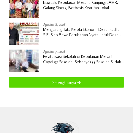
Bawaslu Kepulauan Meranti Kunjungi LAMR,
Galang Sinergi Berbasis Kearifan Lokal
Agustus 8, 2026
Mengusung Tata Kelola Ekonomi Desa, Fadli,
S.E. Siap Bawa Perubahan Nyata untuk Desa
Insit
Agustus 7, 2026
Revitalisasi Sekolah di Kepulauan Meranti
Capai 97 Sekolah, Sebanyak 33 Sekolah Sudah
Berjalan dengan Dukungan Anggaran Rp18
Miliar
Selengkapnya