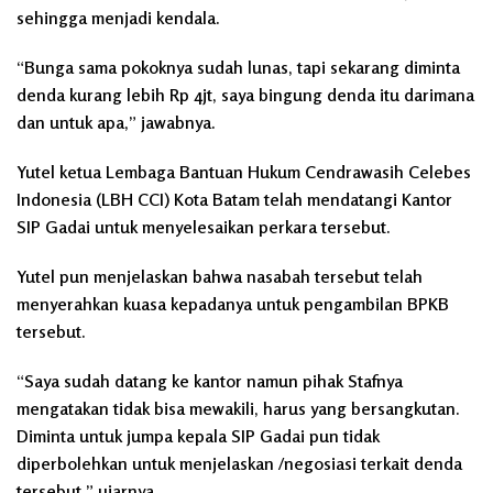
sehingga menjadi kendala.
“Bunga sama pokoknya sudah lunas, tapi sekarang diminta
denda kurang lebih Rp 4jt, saya bingung denda itu darimana
dan untuk apa,” jawabnya.
Yutel ketua Lembaga Bantuan Hukum Cendrawasih Celebes
Indonesia (LBH CCI) Kota Batam telah mendatangi Kantor
SIP Gadai untuk menyelesaikan perkara tersebut.
Yutel pun menjelaskan bahwa nasabah tersebut telah
menyerahkan kuasa kepadanya untuk pengambilan BPKB
tersebut.
“Saya sudah datang ke kantor namun pihak Stafnya
mengatakan tidak bisa mewakili, harus yang bersangkutan.
Diminta untuk jumpa kepala SIP Gadai pun tidak
diperbolehkan untuk menjelaskan /negosiasi terkait denda
tersebut,” ujarnya.