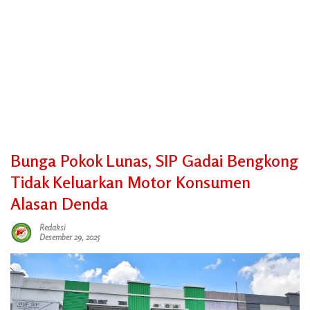
Bunga Pokok Lunas, SIP Gadai Bengkong
Tidak Keluarkan Motor Konsumen
Alasan Denda
Redaksi
Desember 29, 2025