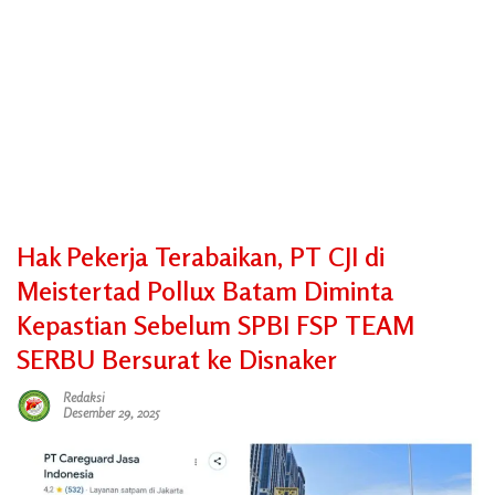
Hak Pekerja Terabaikan, PT CJI di
Meistertad Pollux Batam Diminta
Kepastian Sebelum SPBI FSP TEAM
SERBU Bersurat ke Disnaker
Redaksi
Desember 29, 2025