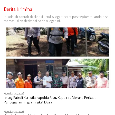
Berita Kriminal
Ini adalah contoh deskripsi untuk widget recent post wpberita, anda bisa
memasukkan deskripsi pada widget ini.
Agustus 10, 2026
Jelang Patroli Karhutla Kapolda Riau, Kapolres Meranti Perkuat
Pencegahan hingga Tingkat Desa
Agustus 10, 2026