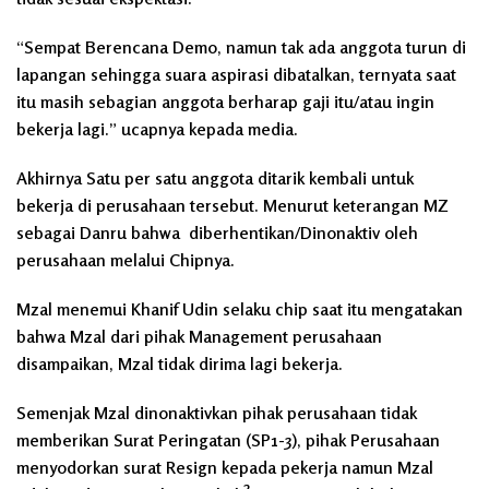
“Sempat Berencana Demo, namun tak ada anggota turun di
lapangan sehingga suara aspirasi dibatalkan, ternyata saat
itu masih sebagian anggota berharap gaji itu/atau ingin
bekerja lagi.” ucapnya kepada media.
Akhirnya Satu per satu anggota ditarik kembali untuk
bekerja di perusahaan tersebut. Menurut keterangan MZ
sebagai Danru bahwa diberhentikan/Dinonaktiv oleh
perusahaan melalui Chipnya.
Mzal menemui Khanif Udin selaku chip saat itu mengatakan
bahwa Mzal dari pihak Management perusahaan
disampaikan, Mzal tidak dirima lagi bekerja.
Semenjak Mzal dinonaktivkan pihak perusahaan tidak
memberikan Surat Peringatan (SP1-3), pihak Perusahaan
menyodorkan surat Resign kepada pekerja namun Mzal