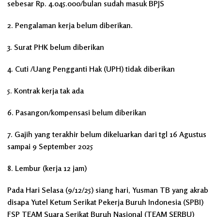
sebesar Rp. 4.045.000/bulan sudah masuk BPJS
2. Pengalaman kerja belum diberikan.
3. Surat PHK belum diberikan
4. Cuti /Uang Pengganti Hak (UPH) tidak diberikan
5. Kontrak kerja tak ada
6. Pasangon/kompensasi belum diberikan
7. Gajih yang terakhir belum dikeluarkan dari tgl 16 Agustus
sampai 9 September 2025
8. Lembur (kerja 12 jam)
Pada Hari Selasa (9/12/25) siang hari, Yusman TB yang akrab
disapa Yutel Ketum Serikat Pekerja Buruh Indonesia (SPBI)
FSP TEAM Suara Serikat Buruh Nasional (TEAM SERBU)