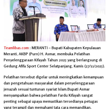
Teamlibas.com
: MERANTI – Bupati Kabupaten Kepulauan
Meranti, AKBP (Purn) H. Asmar, membuka Pelatihan
Penyelenggaraan Kifayah Tahun 2025 yang berlangsung di
Gedung Afifa Sport Center Selatpanjang, Kamis (27/11/2025).
Pelatihan tersebut digelar untuk meningkatkan kemampuan
dan pengetahuan masyarakat dalam penyelenggaraan
jenazah sesuai tuntunan syariat Islam.Bupati Asmar
menyampaikan bahwa pelatihan Fardu Kifayah sangat
penting sebagai upaya memastikan tersedianya petugas
yang terampil dan memahami tata cara memandikan,