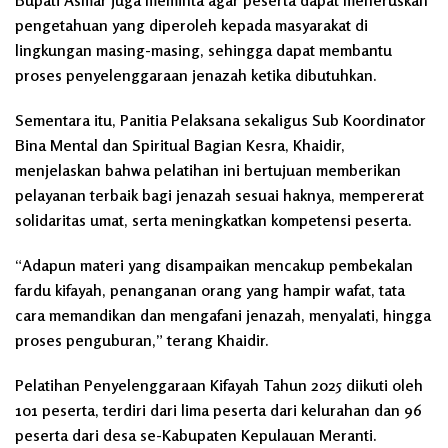
pengetahuan yang diperoleh kepada masyarakat di
lingkungan masing-masing, sehingga dapat membantu
proses penyelenggaraan jenazah ketika dibutuhkan.
Sementara itu, Panitia Pelaksana sekaligus Sub Koordinator
Bina Mental dan Spiritual Bagian Kesra, Khaidir,
menjelaskan bahwa pelatihan ini bertujuan memberikan
pelayanan terbaik bagi jenazah sesuai haknya, mempererat
solidaritas umat, serta meningkatkan kompetensi peserta.
“Adapun materi yang disampaikan mencakup pembekalan
fardu kifayah, penanganan orang yang hampir wafat, tata
cara memandikan dan mengafani jenazah, menyalati, hingga
proses penguburan,” terang Khaidir.
Pelatihan Penyelenggaraan Kifayah Tahun 2025 diikuti oleh
101 peserta, terdiri dari lima peserta dari kelurahan dan 96
peserta dari desa se-Kabupaten Kepulauan Meranti.