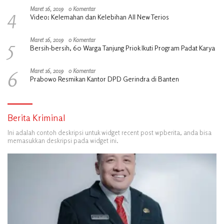
4
Maret 16, 2019
0 Komentar
Video: Kelemahan dan Kelebihan All New Terios
5
Maret 16, 2019
0 Komentar
Bersih-bersih, 60 Warga Tanjung Priok Ikuti Program Padat Karya
6
Maret 16, 2019
0 Komentar
Prabowo Resmikan Kantor DPD Gerindra di Banten
Berita Kriminal
Ini adalah contoh deskripsi untuk widget recent post wpberita, anda bisa
memasukkan deskripsi pada widget ini.