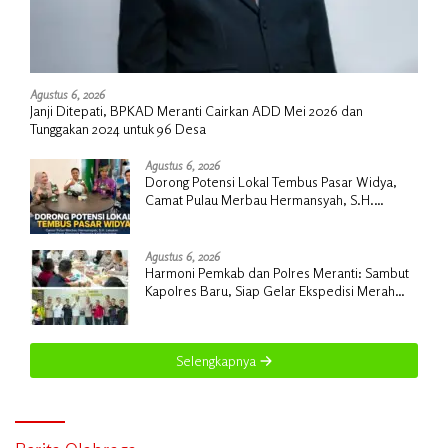
Agustus 6, 2026
Janji Ditepati, BPKAD Meranti Cairkan ADD Mei 2026 dan
Tunggakan 2024 untuk 96 Desa
Agustus 6, 2026
Dorong Potensi Lokal Tembus Pasar Widya,
Camat Pulau Merbau Hermansyah, S.H.
Lakukan Koordinasi Strategis Bersama
Kadisperindag
Agustus 6, 2026
Harmoni Pemkab dan Polres Meranti: Sambut
Kapolres Baru, Siap Gelar Ekspedisi Merah
Putih
Selengkapnya