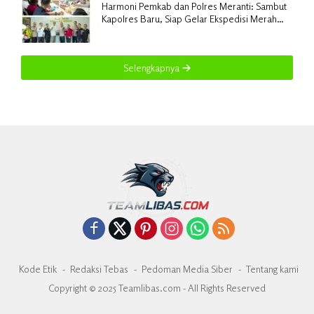
Harmoni Pemkab dan Polres Meranti: Sambut
Kapolres Baru, Siap Gelar Ekspedisi Merah
Putih
Selengkapnya
Kode Etik
Redaksi Tebas
Pedoman Media Siber
Tentang kami
Copyright © 2025 Teamlibas.com - All Rights Reserved