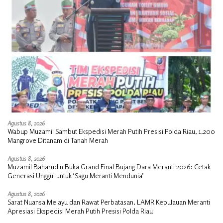
Agustus 8, 2026
Wabup Muzamil Sambut Ekspedisi Merah Putih Presisi Polda Riau, 1.200
Mangrove Ditanam di Tanah Merah
Agustus 8, 2026
Muzamil Baharudin Buka Grand Final Bujang Dara Meranti 2026: Cetak
Generasi Unggul untuk ‘Sagu Meranti Mendunia’
Agustus 8, 2026
Sarat Nuansa Melayu dan Rawat Perbatasan, LAMR Kepulauan Meranti
Apresiasi Ekspedisi Merah Putih Presisi Polda Riau