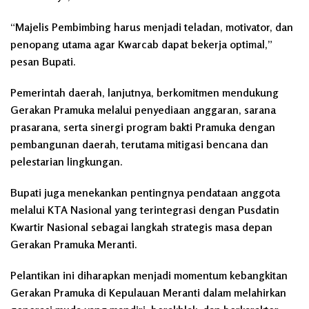
“Majelis Pembimbing harus menjadi teladan, motivator, dan
penopang utama agar Kwarcab dapat bekerja optimal,”
pesan Bupati.
Pemerintah daerah, lanjutnya, berkomitmen mendukung
Gerakan Pramuka melalui penyediaan anggaran, sarana
prasarana, serta sinergi program bakti Pramuka dengan
pembangunan daerah, terutama mitigasi bencana dan
pelestarian lingkungan.
Bupati juga menekankan pentingnya pendataan anggota
melalui KTA Nasional yang terintegrasi dengan Pusdatin
Kwartir Nasional sebagai langkah strategis masa depan
Gerakan Pramuka Meranti.
Pelantikan ini diharapkan menjadi momentum kebangkitan
Gerakan Pramuka di Kepulauan Meranti dalam melahirkan