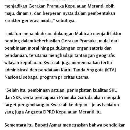
menjadikan Gerakan Pramuka Kepulauan Meranti lebih
maju, dinamis, dan berperan nyata dalam pembentukan
karakter generasi muda,” sebutnya.
Ismiatun menambahkan, dukungan Mabicab menjadi faktor
penting dalam keberhasilan Gerakan Pramuka, mulai dari
pembinaan moral hingga dukungan organisatoris dan
pendanaan, terutama menghadapi tantangan geografis
wilayah kepulauan. Kwarcab juga menempatkan tertib
administrasi dan pendataan Kartu Tanda Anggota (KTA)
Nasional sebagai program prioritas utama.
“Selain itu, pembinaan satuan, peningkatan kualitas SKU
dan SKK, serta pencapaian Pramuka Garuda akan menjadi
target pengembangan Kwarcab ke depan,” jelas Ismiatun
yang juga Anggota DPRD Kepulauan Meranti itu.
Sementara itu, Bupati Asmar menegaskan bahwa pendidikan