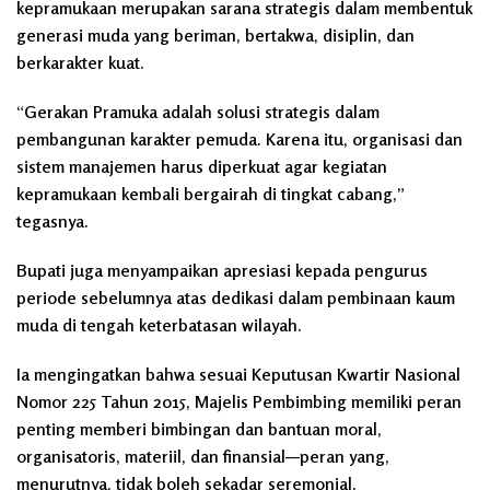
kepramukaan merupakan sarana strategis dalam membentuk
generasi muda yang beriman, bertakwa, disiplin, dan
berkarakter kuat.
“Gerakan Pramuka adalah solusi strategis dalam
pembangunan karakter pemuda. Karena itu, organisasi dan
sistem manajemen harus diperkuat agar kegiatan
kepramukaan kembali bergairah di tingkat cabang,”
tegasnya.
Bupati juga menyampaikan apresiasi kepada pengurus
periode sebelumnya atas dedikasi dalam pembinaan kaum
muda di tengah keterbatasan wilayah.
Ia mengingatkan bahwa sesuai Keputusan Kwartir Nasional
Nomor 225 Tahun 2015, Majelis Pembimbing memiliki peran
penting memberi bimbingan dan bantuan moral,
organisatoris, materiil, dan finansial—peran yang,
menurutnya, tidak boleh sekadar seremonial.