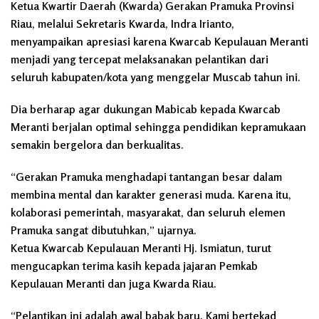
Ketua Kwartir Daerah (Kwarda) Gerakan Pramuka Provinsi
Riau, melalui Sekretaris Kwarda, Indra Irianto,
menyampaikan apresiasi karena Kwarcab Kepulauan Meranti
menjadi yang tercepat melaksanakan pelantikan dari
seluruh kabupaten/kota yang menggelar Muscab tahun ini.
Dia berharap agar dukungan Mabicab kepada Kwarcab
Meranti berjalan optimal sehingga pendidikan kepramukaan
semakin bergelora dan berkualitas.
“Gerakan Pramuka menghadapi tantangan besar dalam
membina mental dan karakter generasi muda. Karena itu,
kolaborasi pemerintah, masyarakat, dan seluruh elemen
Pramuka sangat dibutuhkan,” ujarnya.
Ketua Kwarcab Kepulauan Meranti Hj. Ismiatun, turut
mengucapkan terima kasih kepada jajaran Pemkab
Kepulauan Meranti dan juga Kwarda Riau.
“Pelantikan ini adalah awal babak baru. Kami bertekad