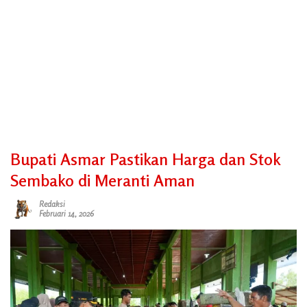
Bupati Asmar Pastikan Harga dan Stok
Sembako di Meranti Aman
Redaksi
Februari 14, 2026