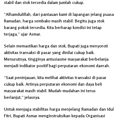
stabil dan stok tersedia dalam jumlah cukup.
“Alhamdulillah, dari pantauan kami di lapangan jelang puasa
Ramadan, harga sembako masih stabil. Begitu juga stok
barang pokok tersedia. Kita berharap kondisi ini tetap
terjaga,” ujar Asmar.
Selain memastikan harga dan stok, Bupati juga menyoroti
aktivitas transaksi di pasar yang dinilai cukup baik.
Menurutnya, tingginya antusiasme masyarakat berbelanja
menjadi indikator positif bagi perputaran ekonomi daerah.
“Saat peninjauan, kita melihat aktivitas transaksi di pasar
cukup baik. Artinya perputaran ekonomi dan daya beli
masyarakat masih stabil. Mudah-mudahan ini terus
berlanjut,” jelasnya.
Untuk menjaga stabilitas harga menjelang Ramadan dan Idul
Fitri, Bupati Asmar menginstruksikan kepada Organisasi