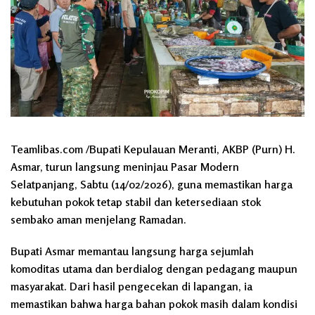
Teamlibas.com /Bupati Kepulauan Meranti, AKBP (Purn) H.
Asmar, turun langsung meninjau Pasar Modern
Selatpanjang, Sabtu (14/02/2026), guna memastikan harga
kebutuhan pokok tetap stabil dan ketersediaan stok
sembako aman menjelang Ramadan.
Bupati Asmar memantau langsung harga sejumlah
komoditas utama dan berdialog dengan pedagang maupun
masyarakat. Dari hasil pengecekan di lapangan, ia
memastikan bahwa harga bahan pokok masih dalam kondisi