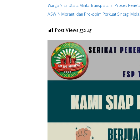
Warga Nias Utara Minta Transparansi Proses Penet
ASWIN Meranti dan Prokopim Perkuat Sinergi Melalui
Post Views:532
45