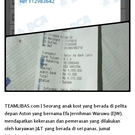
TEAMLIBAS.com
| Seorang anak kost yang berada di pelita
depan Aston yang bernama Efa Jernihman Waruwu (EJW),
mendapatkan kekerasan dan pemerasan yang dilakukan
oleh karyawan J&T yang berada di sei panas, jumat