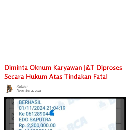
Diminta Oknum Karyawan J&T Diproses
Secara Hukum Atas Tindakan Fatal
Redaksi
November 4, 2024