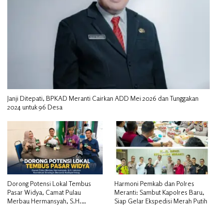
Janji Ditepati, BPKAD Meranti Cairkan ADD Mei 2026 dan Tunggakan
2024 untuk 96 Desa
Dorong Potensi Lokal Tembus
Harmoni Pemkab dan Polres
Pasar Widya, Camat Pulau
Meranti: Sambut Kapolres Baru,
Merbau Hermansyah, S.H.
Siap Gelar Ekspedisi Merah Putih
Lakukan Koordinasi Strategis