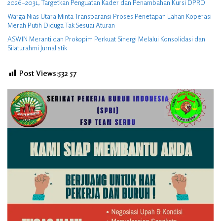
2026–2031, Targetkan Penguatan Kader dan Penambahan Kursi DPRD
Warga Nias Utara Minta Transparansi Proses Penetapan Lahan Koperasi
Merah Putih Diduga Tak Sesuai Aturan
ASWIN Meranti dan Prokopim Perkuat Sinergi Melalui Konsolidasi dan
Silaturahmi Jurnalistik
Post Views:532
57