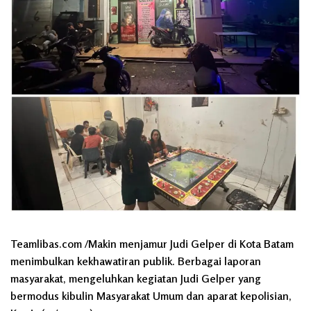
Teamlibas.com /Makin menjamur Judi Gelper di Kota Batam
menimbulkan kekhawatiran publik. Berbagai laporan
masyarakat, mengeluhkan kegiatan Judi Gelper yang
bermodus kibulin Masyarakat Umum dan aparat kepolisian,