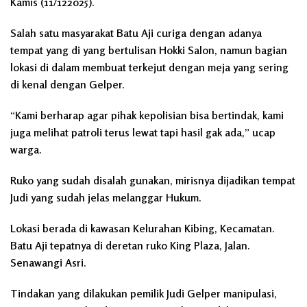
Kamis (11/122025).
Salah satu masyarakat Batu Aji curiga dengan adanya
tempat yang di yang bertulisan Hokki Salon, namun bagian
lokasi di dalam membuat terkejut dengan meja yang sering
di kenal dengan Gelper.
“Kami berharap agar pihak kepolisian bisa bertindak, kami
juga melihat patroli terus lewat tapi hasil gak ada,” ucap
warga.
Ruko yang sudah disalah gunakan, mirisnya dijadikan tempat
Judi yang sudah jelas melanggar Hukum.
Lokasi berada di kawasan Kelurahan Kibing, Kecamatan.
Batu Aji tepatnya di deretan ruko King Plaza, Jalan.
Senawangi Asri.
Tindakan yang dilakukan pemilik Judi Gelper manipulasi,