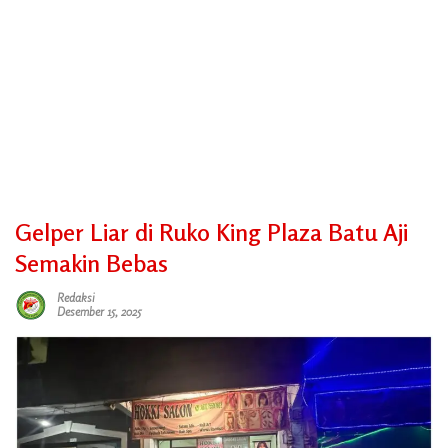
Gelper Liar di Ruko King Plaza Batu Aji
Semakin Bebas
Redaksi
Desember 15, 2025