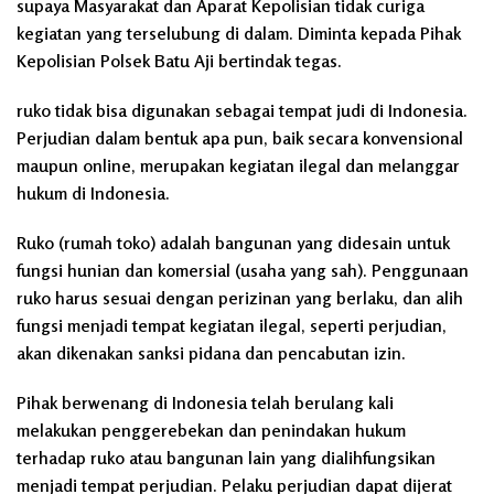
supaya Masyarakat dan Aparat Kepolisian tidak curiga
kegiatan yang terselubung di dalam. Diminta kepada Pihak
Kepolisian Polsek Batu Aji bertindak tegas.
ruko tidak bisa digunakan sebagai tempat judi di Indonesia.
Perjudian dalam bentuk apa pun, baik secara konvensional
maupun online, merupakan kegiatan ilegal dan melanggar
hukum di Indonesia.
Ruko (rumah toko) adalah bangunan yang didesain untuk
fungsi hunian dan komersial (usaha yang sah). Penggunaan
ruko harus sesuai dengan perizinan yang berlaku, dan alih
fungsi menjadi tempat kegiatan ilegal, seperti perjudian,
akan dikenakan sanksi pidana dan pencabutan izin.
Pihak berwenang di Indonesia telah berulang kali
melakukan penggerebekan dan penindakan hukum
terhadap ruko atau bangunan lain yang dialihfungsikan
menjadi tempat perjudian. Pelaku perjudian dapat dijerat