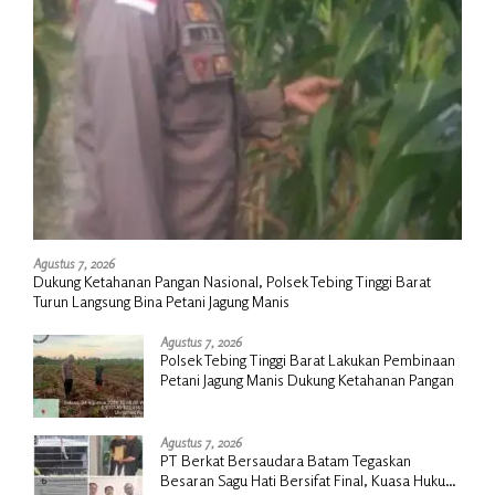
Agustus 7, 2026
Dukung Ketahanan Pangan Nasional, Polsek Tebing Tinggi Barat
Turun Langsung Bina Petani Jagung Manis
Agustus 7, 2026
Polsek Tebing Tinggi Barat Lakukan Pembinaan
Petani Jagung Manis Dukung Ketahanan Pangan
Agustus 7, 2026
PT Berkat Bersaudara Batam Tegaskan
Besaran Sagu Hati Bersifat Final, Kuasa Hukum