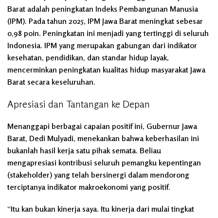
Barat adalah peningkatan Indeks Pembangunan Manusia
(IPM). Pada tahun 2025, IPM Jawa Barat meningkat sebesar
0,98 poin. Peningkatan ini menjadi yang tertinggi di seluruh
Indonesia. IPM yang merupakan gabungan dari indikator
kesehatan, pendidikan, dan standar hidup layak,
mencerminkan peningkatan kualitas hidup masyarakat Jawa
Barat secara keseluruhan.
Apresiasi dan Tantangan ke Depan
Menanggapi berbagai capaian positif ini, Gubernur Jawa
Barat, Dedi Mulyadi, menekankan bahwa keberhasilan ini
bukanlah hasil kerja satu pihak semata. Beliau
mengapresiasi kontribusi seluruh pemangku kepentingan
(stakeholder) yang telah bersinergi dalam mendorong
terciptanya indikator makroekonomi yang positif.
“Itu kan bukan kinerja saya. Itu kinerja dari mulai tingkat