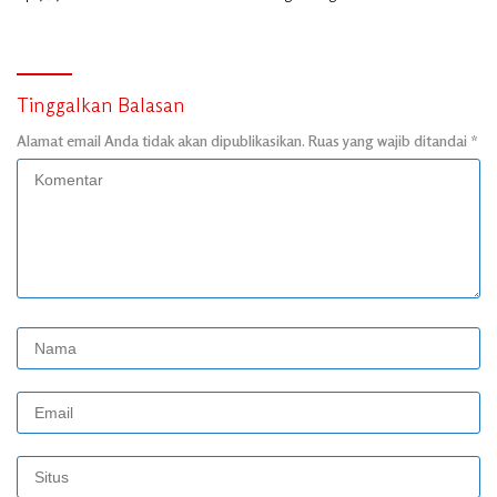
Tinggalkan Balasan
Alamat email Anda tidak akan dipublikasikan.
Ruas yang wajib ditandai
*