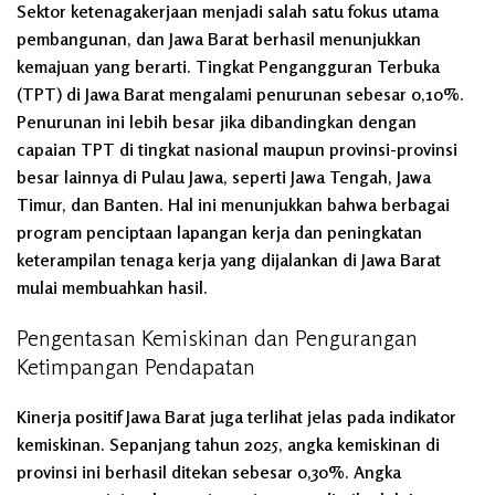
Sektor ketenagakerjaan menjadi salah satu fokus utama
pembangunan, dan Jawa Barat berhasil menunjukkan
kemajuan yang berarti. Tingkat Pengangguran Terbuka
(TPT) di Jawa Barat mengalami penurunan sebesar 0,10%.
Penurunan ini lebih besar jika dibandingkan dengan
capaian TPT di tingkat nasional maupun provinsi-provinsi
besar lainnya di Pulau Jawa, seperti Jawa Tengah, Jawa
Timur, dan Banten. Hal ini menunjukkan bahwa berbagai
program penciptaan lapangan kerja dan peningkatan
keterampilan tenaga kerja yang dijalankan di Jawa Barat
mulai membuahkan hasil.
Pengentasan Kemiskinan dan Pengurangan
Ketimpangan Pendapatan
Kinerja positif Jawa Barat juga terlihat jelas pada indikator
kemiskinan. Sepanjang tahun 2025, angka kemiskinan di
provinsi ini berhasil ditekan sebesar 0,30%. Angka