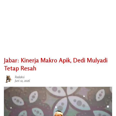
Jabar: Kinerja Makro Apik, Dedi Mulyadi
Tetap Resah
Redaksi
Juni 12, 2026