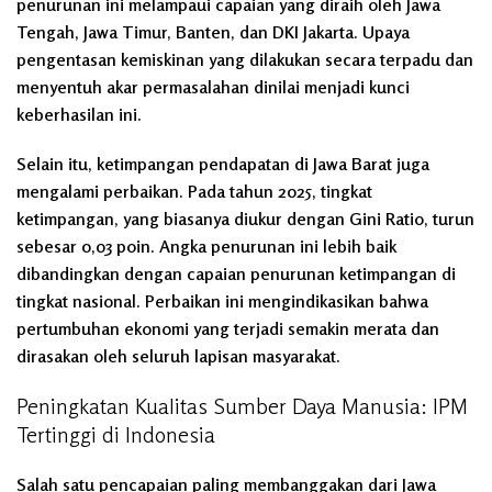
penurunan ini melampaui capaian yang diraih oleh Jawa
Tengah, Jawa Timur, Banten, dan DKI Jakarta. Upaya
pengentasan kemiskinan yang dilakukan secara terpadu dan
menyentuh akar permasalahan dinilai menjadi kunci
keberhasilan ini.
Selain itu, ketimpangan pendapatan di Jawa Barat juga
mengalami perbaikan. Pada tahun 2025, tingkat
ketimpangan, yang biasanya diukur dengan Gini Ratio, turun
sebesar 0,03 poin. Angka penurunan ini lebih baik
dibandingkan dengan capaian penurunan ketimpangan di
tingkat nasional. Perbaikan ini mengindikasikan bahwa
pertumbuhan ekonomi yang terjadi semakin merata dan
dirasakan oleh seluruh lapisan masyarakat.
Peningkatan Kualitas Sumber Daya Manusia: IPM
Tertinggi di Indonesia
Salah satu pencapaian paling membanggakan dari Jawa