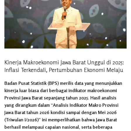
Kinerja Makroekonomi Jawa Barat Unggul di 2025:
Inflasi Terkendali, Pertumbuhan Ekonomi Melaju
Badan Pusat Statistik (BPS) merilis data yang menunjukkan
kinerja luar biasa dari berbagai indikator makroekonomi
Provinsi Jawa Barat sepanjang tahun 2025. Hasil analisis
yang dirangkum dalam “Analisis Indikator Makro Provinsi
Jawa Barat tahun 2026 kondisi sampai dengan Mei 2026
(Triwulan I/2026)” ini memperlihatkan bahwa Jawa Barat
berhasil melampaui capaian nasional, serta beberapa