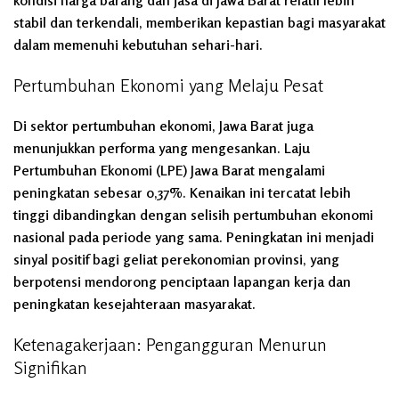
stabil dan terkendali, memberikan kepastian bagi masyarakat
dalam memenuhi kebutuhan sehari-hari.
Pertumbuhan Ekonomi yang Melaju Pesat
Di sektor pertumbuhan ekonomi, Jawa Barat juga
menunjukkan performa yang mengesankan. Laju
Pertumbuhan Ekonomi (LPE) Jawa Barat mengalami
peningkatan sebesar 0,37%. Kenaikan ini tercatat lebih
tinggi dibandingkan dengan selisih pertumbuhan ekonomi
nasional pada periode yang sama. Peningkatan ini menjadi
sinyal positif bagi geliat perekonomian provinsi, yang
berpotensi mendorong penciptaan lapangan kerja dan
peningkatan kesejahteraan masyarakat.
Ketenagakerjaan: Pengangguran Menurun
Signifikan