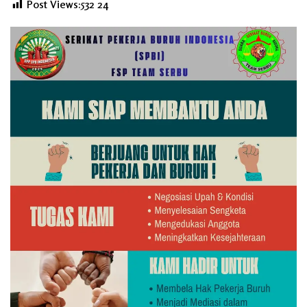
Post Views:532
24