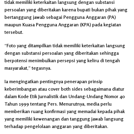
tidak memiliki keterkaitan langsung dengan substansi
persoalan yang diberitakan karena bupati bukan pihak yang
bertanggung jawab sebagai Pengguna Anggaran (PA)
maupun Kuasa Pengguna Anggaran (KPA) pada kegiatan
tersebut.
“Foto yang ditampilkan tidak memiliki keterkaitan langsung
dengan substansi persoalan yang diberitakan sehingga
berpotensi menimbulkan persepsi yang keliru di tengah
masyarakat,” tegasnya.
Ia mengingatkan pentingnya penerapan prinsip
keberimbangan atau cover both sides sebagaimana diatur
dalam Kode Etik Jurnalistik dan Undang-Undang Nomor 40
Tahun 1999 tentang Pers. Menurutnya, media perlu
memberikan ruang konfirmasi yang memadai kepada pihak
yang memiliki kewenangan dan tanggung jawab langsung
terhadap pengelolaan anggaran yang diberitakan.