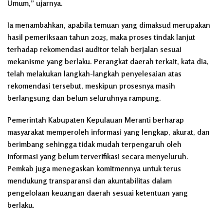
Umum,” ujarnya.
Ia menambahkan, apabila temuan yang dimaksud merupakan
hasil pemeriksaan tahun 2025, maka proses tindak lanjut
terhadap rekomendasi auditor telah berjalan sesuai
mekanisme yang berlaku. Perangkat daerah terkait, kata dia,
telah melakukan langkah-langkah penyelesaian atas
rekomendasi tersebut, meskipun prosesnya masih
berlangsung dan belum seluruhnya rampung.
Pemerintah Kabupaten Kepulauan Meranti berharap
masyarakat memperoleh informasi yang lengkap, akurat, dan
berimbang sehingga tidak mudah terpengaruh oleh
informasi yang belum terverifikasi secara menyeluruh.
Pemkab juga menegaskan komitmennya untuk terus
mendukung transparansi dan akuntabilitas dalam
pengelolaan keuangan daerah sesuai ketentuan yang
berlaku.