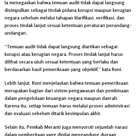
Ia menegaskan bahwa temuan audit tidak dapat langsung
disimpulkan sebagai tindak pidana korupsi maupun kerugian
negara sebelum melalui tahapan klarifikasi, verifikasi, dan
proses tindak lanjut sesuai ketentuan peraturan perundang-
undangan.
“Temuan audit tidak dapat langsung diartikan sebagai
korupsi atau kerugian negara. Proses tindak lanjut harus
dilihat secara utuh sesuai ketentuan yang berlaku dan
berdasarkan hasil pemeriksaan yang objektif,” kata Roni.
Lebih lanjut, Roni menjelaskan bahwa temuan pemeriksaan
merupakan bagian dari sistem pengawasan dan pembinaan
dalam pengelolaan keuangan negara maupun daerah.
Karena itu, setiap temuan harus melalui proses administrasi
dan evaluasi sebelum ditarik kesimpulan akhir.
Selain itu, Pemkab Meranti juga menyoroti sejumlah narasi
dalam pemberitaan yang dinilai mengandung dugaan