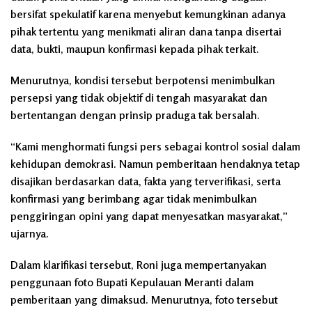
bersifat spekulatif karena menyebut kemungkinan adanya
pihak tertentu yang menikmati aliran dana tanpa disertai
data, bukti, maupun konfirmasi kepada pihak terkait.
Menurutnya, kondisi tersebut berpotensi menimbulkan
persepsi yang tidak objektif di tengah masyarakat dan
bertentangan dengan prinsip praduga tak bersalah.
“Kami menghormati fungsi pers sebagai kontrol sosial dalam
kehidupan demokrasi. Namun pemberitaan hendaknya tetap
disajikan berdasarkan data, fakta yang terverifikasi, serta
konfirmasi yang berimbang agar tidak menimbulkan
penggiringan opini yang dapat menyesatkan masyarakat,”
ujarnya.
Dalam klarifikasi tersebut, Roni juga mempertanyakan
penggunaan foto Bupati Kepulauan Meranti dalam
pemberitaan yang dimaksud. Menurutnya, foto tersebut