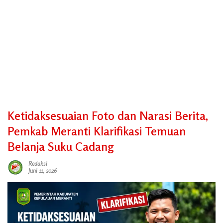
Ketidaksesuaian Foto dan Narasi Berita,
Pemkab Meranti Klarifikasi Temuan
Belanja Suku Cadang
Redaksi
Juni 11, 2026