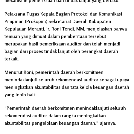
mekanisme pemeriksaan dan tindak lanjut yang berlaku.
Pelaksana Tugas Kepala Bagian Protokol dan Komunikasi
Pimpinan (Prokopim) Sekretariat Daerah Kabupaten
Kepulauan Meranti, Ir. Roni Tondi, MM, menjelaskan bahwa
temuan yang dimuat dalam pemberitaan tersebut
merupakan hasil pemeriksaan auditor dan telah menjadi
bagian dari proses tindak lanjut oleh perangkat daerah
terkait.
Menurut Roni, pemerintah daerah berkomitmen
menindaklanjuti seluruh rekomendasi auditor sebagai upaya
meningkatkan akuntabilitas dan tata kelola keuangan daerah
yang lebih baik.
“Pemerintah daerah berkomitmen menindaklanjuti seluruh
rekomendasi auditor dalam rangka meningkatkan
akuntabilitas pengelolaan keuangan daerah,” ujarnya.