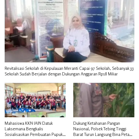
Revitalisasi Sekolah di Kepulauan Meranti Capai 97 Sekolah, Sebanyak 33
Sekolah Sudah Berjalan dengan Dukungan Anggaran Rp18 Miliar
Mahasiswa KKN IAIN Datuk
Dukung Ketahanan Pangan
Laksemana Bengkalis
Nasional, Polsek Tebing Tinggi
Sosialisasikan Pembuatan Pupuk
Barat Turun Langsung Bina Petani