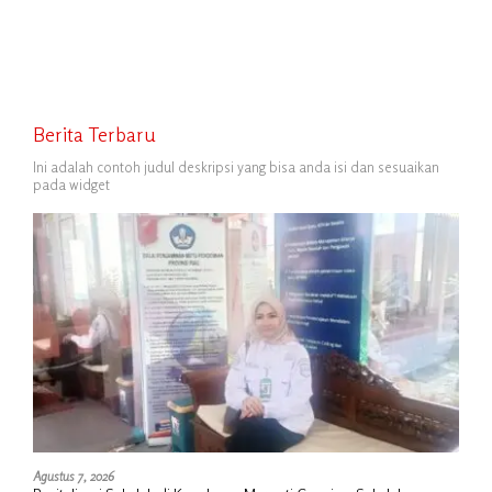
atau Tempuh Jalur Hukum
Berita Terbaru
Ini adalah contoh judul deskripsi yang bisa anda isi dan sesuaikan
pada widget
Agustus 7, 2026