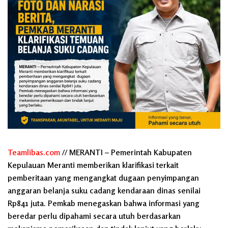
Teamlibas.com
// MERANTI – Pemerintah Kabupaten
Kepulauan Meranti memberikan klarifikasi terkait
pemberitaan yang mengangkat dugaan penyimpangan
anggaran belanja suku cadang kendaraan dinas senilai
Rp841 juta. Pemkab menegaskan bahwa informasi yang
beredar perlu dipahami secara utuh berdasarkan