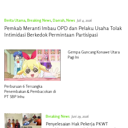
Berita Utama
,
Breaking News
,
Daerah
,
News
Juli 4, 2026
Pemkab Meranti Imbau OPD dan Pelaku Usaha Tolak
Intimidasi Berkedok Permintaan Partisipasi
Gempa Guncang Konawe Utara
Pagi Ini
Perburuan 6 Tersangka
Penembakan & Pembacokan di
PT SBP Inhu
Breaking News
Juni 29, 2026
Penyelesaian Hak Pekerja PKWT