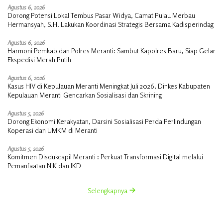
Agustus 6, 2026
Dorong Potensi Lokal Tembus Pasar Widya, Camat Pulau Merbau
Hermansyah, S.H. Lakukan Koordinasi Strategis Bersama Kadisperindag
Agustus 6, 2026
Harmoni Pemkab dan Polres Meranti: Sambut Kapolres Baru, Siap Gelar
Ekspedisi Merah Putih
Agustus 6, 2026
Kasus HIV di Kepulauan Meranti Meningkat Juli 2026, Dinkes Kabupaten
Kepulauan Meranti Gencarkan Sosialisasi dan Skrining
Agustus 5, 2026
Dorong Ekonomi Kerakyatan, Darsini Sosialisasi Perda Perlindungan
Koperasi dan UMKM di Meranti
Agustus 5, 2026
Komitmen Disdukcapil Meranti : Perkuat Transformasi Digital melalui
Pemanfaatan NIK dan IKD
Selengkapnya