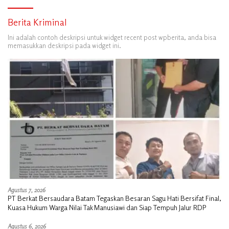
Berita Kriminal
Ini adalah contoh deskripsi untuk widget recent post wpberita, anda bisa
memasukkan deskripsi pada widget ini.
Agustus 7, 2026
PT Berkat Bersaudara Batam Tegaskan Besaran Sagu Hati Bersifat Final,
Kuasa Hukum Warga Nilai Tak Manusiawi dan Siap Tempuh Jalur RDP
Agustus 6, 2026