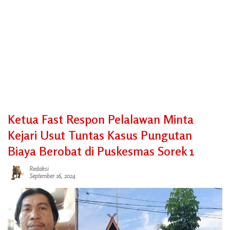
Ketua Fast Respon Pelalawan Minta
Kejari Usut Tuntas Kasus Pungutan
Biaya Berobat di Puskesmas Sorek 1
Redaksi
September 16, 2024