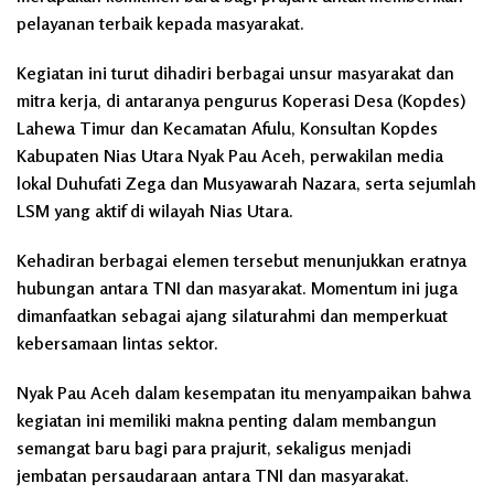
pelayanan terbaik kepada masyarakat.
Kegiatan ini turut dihadiri berbagai unsur masyarakat dan
mitra kerja, di antaranya pengurus Koperasi Desa (Kopdes)
Lahewa Timur dan Kecamatan Afulu, Konsultan Kopdes
Kabupaten Nias Utara Nyak Pau Aceh, perwakilan media
lokal Duhufati Zega dan Musyawarah Nazara, serta sejumlah
LSM yang aktif di wilayah Nias Utara.
Kehadiran berbagai elemen tersebut menunjukkan eratnya
hubungan antara TNI dan masyarakat. Momentum ini juga
dimanfaatkan sebagai ajang silaturahmi dan memperkuat
kebersamaan lintas sektor.
Nyak Pau Aceh dalam kesempatan itu menyampaikan bahwa
kegiatan ini memiliki makna penting dalam membangun
semangat baru bagi para prajurit, sekaligus menjadi
jembatan persaudaraan antara TNI dan masyarakat.