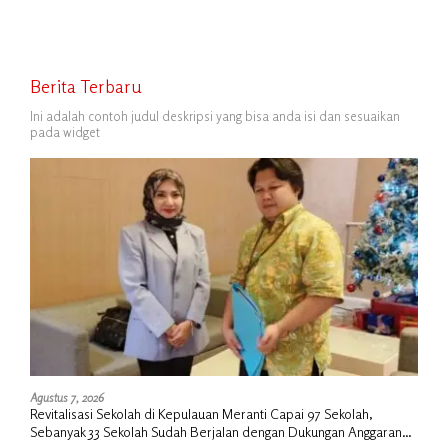
Berita Terbaru
Ini adalah contoh judul deskripsi yang bisa anda isi dan sesuaikan
pada widget
Agustus 7, 2026
Revitalisasi Sekolah di Kepulauan Meranti Capai 97 Sekolah,
Sebanyak 33 Sekolah Sudah Berjalan dengan Dukungan Anggaran