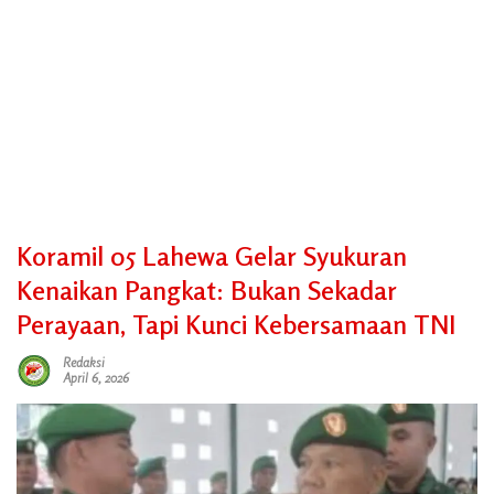
Koramil 05 Lahewa Gelar Syukuran
Kenaikan Pangkat: Bukan Sekadar
Perayaan, Tapi Kunci Kebersamaan TNI
Redaksi
April 6, 2026