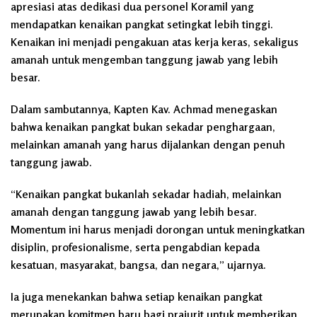
apresiasi atas dedikasi dua personel Koramil yang
mendapatkan kenaikan pangkat setingkat lebih tinggi.
Kenaikan ini menjadi pengakuan atas kerja keras, sekaligus
amanah untuk mengemban tanggung jawab yang lebih
besar.
Dalam sambutannya, Kapten Kav. Achmad menegaskan
bahwa kenaikan pangkat bukan sekadar penghargaan,
melainkan amanah yang harus dijalankan dengan penuh
tanggung jawab.
“Kenaikan pangkat bukanlah sekadar hadiah, melainkan
amanah dengan tanggung jawab yang lebih besar.
Momentum ini harus menjadi dorongan untuk meningkatkan
disiplin, profesionalisme, serta pengabdian kepada
kesatuan, masyarakat, bangsa, dan negara,” ujarnya.
Ia juga menekankan bahwa setiap kenaikan pangkat
merupakan komitmen baru bagi prajurit untuk memberikan