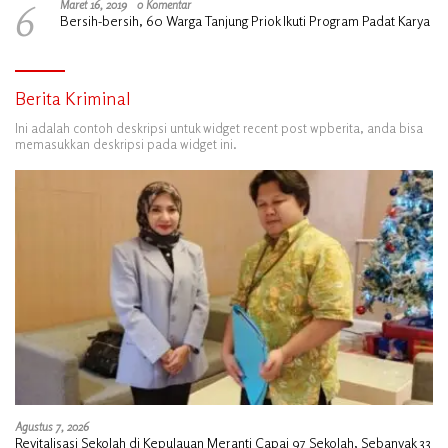
6
Maret 16, 2019
0 Komentar
Bersih-bersih, 60 Warga Tanjung Priok Ikuti Program Padat Karya
Berita Kriminal
Ini adalah contoh deskripsi untuk widget recent post wpberita, anda bisa
memasukkan deskripsi pada widget ini.
Agustus 7, 2026
Revitalisasi Sekolah di Kepulauan Meranti Capai 97 Sekolah, Sebanyak 33