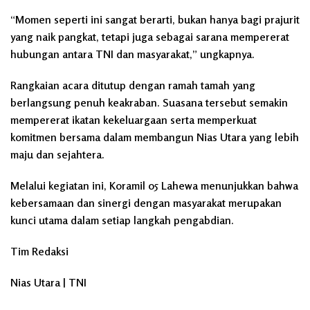
“Momen seperti ini sangat berarti, bukan hanya bagi prajurit
yang naik pangkat, tetapi juga sebagai sarana mempererat
hubungan antara TNI dan masyarakat,” ungkapnya.
Rangkaian acara ditutup dengan ramah tamah yang
berlangsung penuh keakraban. Suasana tersebut semakin
mempererat ikatan kekeluargaan serta memperkuat
komitmen bersama dalam membangun Nias Utara yang lebih
maju dan sejahtera.
Melalui kegiatan ini, Koramil 05 Lahewa menunjukkan bahwa
kebersamaan dan sinergi dengan masyarakat merupakan
kunci utama dalam setiap langkah pengabdian.
Tim Redaksi
Nias Utara | TNI