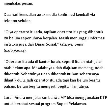
membalas pesan.
Dua hari kemudian awak media konfirmasi kembali via
telepon seluler.
“O ya operator itu ada, tapikan operator itu yang dibentuk
itu belum sepenuhnya berjalan. Masih menunggu informasi
instruksi juga dari Dinas Sosial,” katanya, Senin
(02/09/2024).
“Operator itu ada di kantor lurah, seperti itulah ntah jalan
ntah belum apa. Masalahnya udah diajukan memang, udah
dibentuk. Sebetulnya udah dibentuk itu kan seharusnya
dilantik dulu. Jadi operator itu ada tapi kan belum begitu
paham, belum begitu mengerti begitu,” lanjutnya.
Lurah Andra menjelaskan bahwa MY bisa menggunakan KTP
untuk berobat sesuai program Bupati Pelalawan.