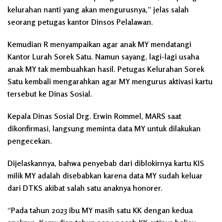
kelurahan nanti yang akan mengurusnya,” jelas salah
seorang petugas kantor Dinsos Pelalawan.
Kemudian R menyampaikan agar anak MY mendatangi
Kantor Lurah Sorek Satu. Namun sayang, lagi-lagi usaha
anak MY tak membuahkan hasil. Petugas Kelurahan Sorek
Satu kembali mengarahkan agar MY mengurus aktivasi kartu
tersebut ke Dinas Sosial.
Kepala Dinas Sosial Drg. Erwin Rommel, MARS saat
dikonfirmasi, langsung meminta data MY untuk dilakukan
pengecekan.
Dijelaskannya, bahwa penyebab dari diblokirnya kartu KIS
milik MY adalah disebabkan karena data MY sudah keluar
dari DTKS akibat salah satu anaknya honorer.
“Pada tahun 2023 ibu MY masih satu KK dengan kedua