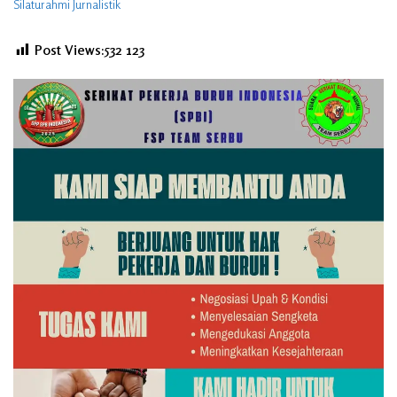
Silaturahmi Jurnalistik
Post Views:532
123