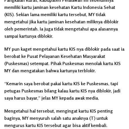
memiliki kartu jaminan kesehatan Kartu Indonesia Sehat
(KIS). Sekian lama memiliki kartu tersebut, MY tidak
mengetahui jika kartu jaminan kesehatan miliknya diblokir
oleh pemerintah. Ia juga tidak mengetahui apa alasannya
sampai kartunya diblokir.
MY pun kaget mengetahui kartu KIS nya diblokir pada saat ia
berobat ke Pusat Pelayanan Kesehatan Masyarakat
(Puskesmas) setempat. Pihak Puskesmas menolak kartu KIS
MY dan mengatakan bahwa kartunya terblokir.
“Kemarin saya berobat pakai kartu KIS ke Puskesmas, tapi
petugas Puskesmas bilang kalau kartu KIS nya diblokir, jadi
saya harus bayar,” jelas MY kepada awak media.
Mengetahui hal tersebut, mengingat kartu KIS penting
baginya, MY menyuruh salah satu anaknya (T) untuk
mengurus kartu KIS tersebut agar bisa aktif kembali.