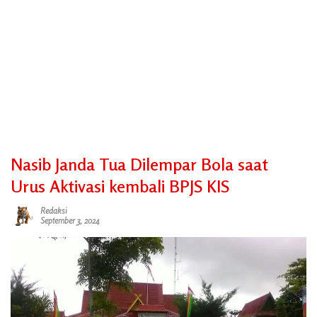
Nasib Janda Tua Dilempar Bola saat
Urus Aktivasi kembali BPJS KIS
Redaksi
September 3, 2024