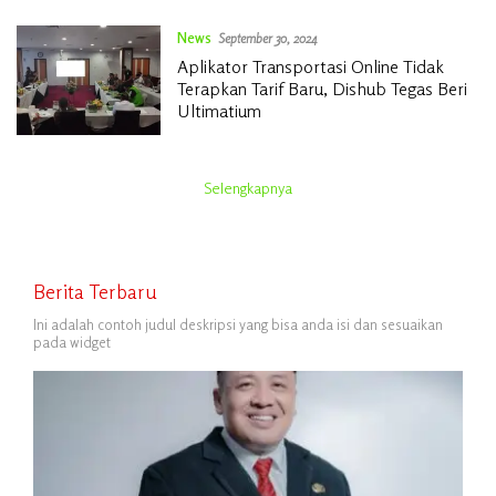
News
September 30, 2024
Aplikator Transportasi Online Tidak
Terapkan Tarif Baru, Dishub Tegas Beri
Ultimatium
Selengkapnya
Berita Terbaru
Ini adalah contoh judul deskripsi yang bisa anda isi dan sesuaikan
pada widget