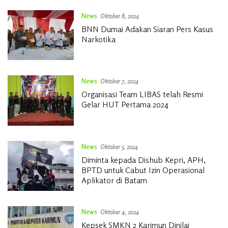
News
Oktober 8, 2024
BNN Dumai Adakan Siaran Pers Kasus
Narkotika
News
Oktober 7, 2024
Organisasi Team LIBAS telah Resmi
Gelar HUT Pertama 2024
News
Oktober 5, 2024
Diminta kepada Dishub Kepri, APH,
BPTD untuk Cabut Izin Operasional
Aplikator di Batam
News
Oktober 4, 2024
Kepsek SMKN 2 Karimun Dinilai