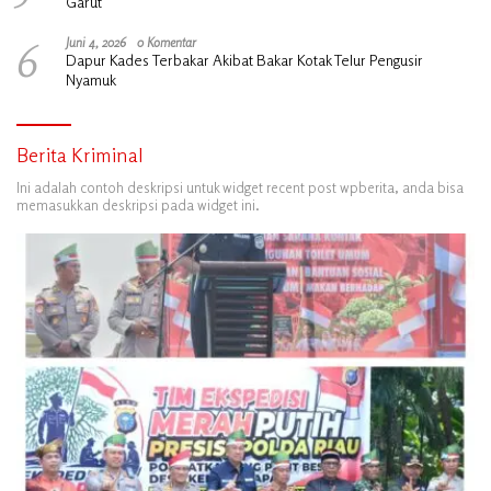
Garut
6
Juni 4, 2026
0 Komentar
Dapur Kades Terbakar Akibat Bakar Kotak Telur Pengusir
Nyamuk
Berita Kriminal
Ini adalah contoh deskripsi untuk widget recent post wpberita, anda bisa
memasukkan deskripsi pada widget ini.