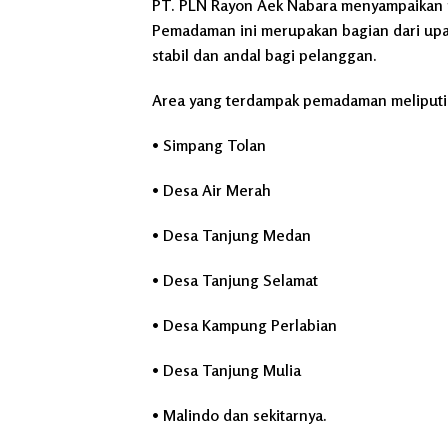
PT. PLN Rayon Aek Nabara menyampaikan p
Pemadaman ini merupakan bagian dari upay
stabil dan andal bagi pelanggan.
Area yang terdampak pemadaman meliputi
• Simpang Tolan
• Desa Air Merah
• Desa Tanjung Medan
• Desa Tanjung Selamat
• Desa Kampung Perlabian
• Desa Tanjung Mulia
• Malindo dan sekitarnya.