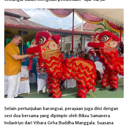
Selain pertunjukan barongsai, perayaan juga diisi dengan
sesi doa bersama yang dipimpin oleh Biksu Samanera
Indaviriyo dari Vihara Grha Buddha Manggala. Suasana