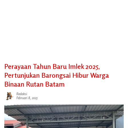
Perayaan Tahun Baru Imlek 2025,
Pertunjukan Barongsai Hibur Warga
Binaan Rutan Batam
Redaksi
Februari 8, 2025