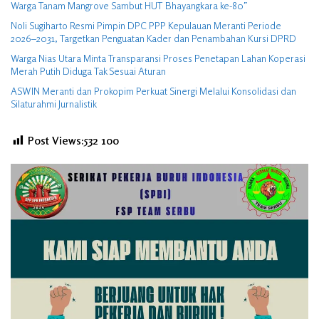
Warga Tanam Mangrove Sambut HUT Bhayangkara ke-80″
Noli Sugiharto Resmi Pimpin DPC PPP Kepulauan Meranti Periode
2026–2031, Targetkan Penguatan Kader dan Penambahan Kursi DPRD
Warga Nias Utara Minta Transparansi Proses Penetapan Lahan Koperasi
Merah Putih Diduga Tak Sesuai Aturan
ASWIN Meranti dan Prokopim Perkuat Sinergi Melalui Konsolidasi dan
Silaturahmi Jurnalistik
Post Views:532
100