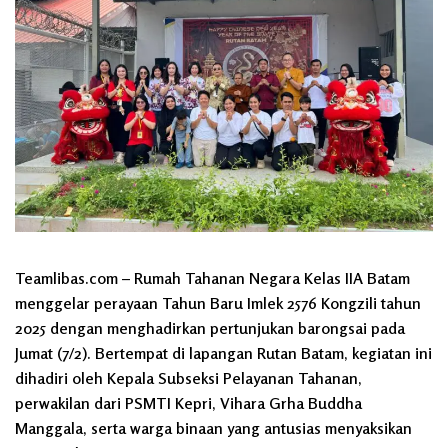
Teamlibas.com – Rumah Tahanan Negara Kelas IIA Batam
menggelar perayaan Tahun Baru Imlek 2576 Kongzili tahun
2025 dengan menghadirkan pertunjukan barongsai pada
Jumat (7/2). Bertempat di lapangan Rutan Batam, kegiatan ini
dihadiri oleh Kepala Subseksi Pelayanan Tahanan,
perwakilan dari PSMTI Kepri, Vihara Grha Buddha
Manggala, serta warga binaan yang antusias menyaksikan