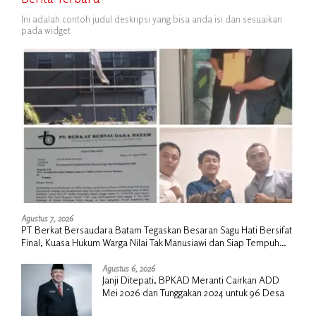
Ini adalah contoh judul deskripsi yang bisa anda isi dan sesuaikan
pada widget
Agustus 7, 2026
PT Berkat Bersaudara Batam Tegaskan Besaran Sagu Hati Bersifat
Final, Kuasa Hukum Warga Nilai Tak Manusiawi dan Siap Tempuh
Jalur RDP
Agustus 6, 2026
Janji Ditepati, BPKAD Meranti Cairkan ADD
Mei 2026 dan Tunggakan 2024 untuk 96 Desa