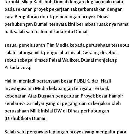
terbukti sikap Kadishub Dumai dengan dugaan main mata
pada rekanan proyek pekerjaan tak terbantahkan dengan
cara Pengaturan untuk pemenangan proyek Dinas
perhubungan Dumai ,ternyata kini berimbas rusak nya nama
baik salah satu calon pilkada kota Dumai,
sesuai penelusuran Tim Media kepada perusahaan tersebut
salah satunya milik pengusaha inisial Dw yang di sebut -
sebut sebagai timses Paisal Walikota Dumai menjelang
Pilkada 2024.
Hal ini menjadi pertanyaan besar PUBLIK, dari Hasil
investigasi tim Media kelapangan ternyata Terkuak
kebenaran Atas Dugaan pengaturan Proyek besar hampir
senilai +/- 21 milyar yang di pegang dan di kerjakan oleh
perusahaan Milik inisial DW di Dinas perhubungan
(Dishub)kota Dumai .
Salah satu pengawas lapangan proyek yang mengatur para