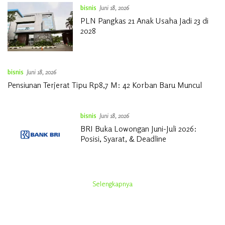
bisnis
Juni 18, 2026
PLN Pangkas 21 Anak Usaha Jadi 23 di
2028
bisnis
Juni 18, 2026
Pensiunan Terjerat Tipu Rp8,7 M: 42 Korban Baru Muncul
bisnis
Juni 18, 2026
BRI Buka Lowongan Juni-Juli 2026:
Posisi, Syarat, & Deadline
Selengkapnya