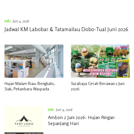
info
Juni 4, 2026
Jadwal KM Labobar & Tatamailau Dobo-Tual Juni 2026
Hujan Malam Riau: Bengkalis,
Surabaya Cerah Berawan 2 Juni
Siak, Pekanbaru Waspada
2026
info
Juni 4, 2026
Ambon 2 Juni 2026: Hujan Ringan
Sepanjang Hari