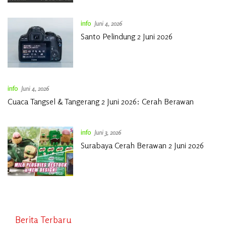
info
Juni 4, 2026
Santo Pelindung 2 Juni 2026
info
Juni 4, 2026
Cuaca Tangsel & Tangerang 2 Juni 2026: Cerah Berawan
info
Juni 3, 2026
Surabaya Cerah Berawan 2 Juni 2026
Berita Terbaru