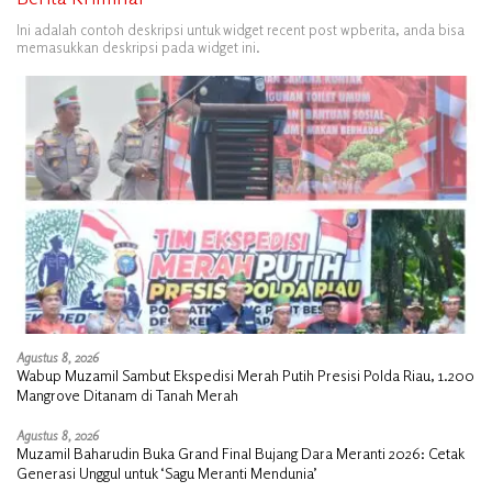
Ini adalah contoh deskripsi untuk widget recent post wpberita, anda bisa
memasukkan deskripsi pada widget ini.
Agustus 8, 2026
Wabup Muzamil Sambut Ekspedisi Merah Putih Presisi Polda Riau, 1.200
Mangrove Ditanam di Tanah Merah
Agustus 8, 2026
Muzamil Baharudin Buka Grand Final Bujang Dara Meranti 2026: Cetak
Generasi Unggul untuk ‘Sagu Meranti Mendunia’