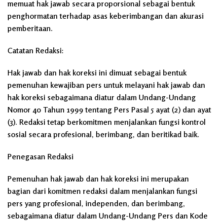
memuat hak jawab secara proporsional sebagai bentuk
penghormatan terhadap asas keberimbangan dan akurasi
pemberitaan.
Catatan Redaksi:
Hak jawab dan hak koreksi ini dimuat sebagai bentuk
pemenuhan kewajiban pers untuk melayani hak jawab dan
hak koreksi sebagaimana diatur dalam Undang-Undang
Nomor 40 Tahun 1999 tentang Pers Pasal 5 ayat (2) dan ayat
(3). Redaksi tetap berkomitmen menjalankan fungsi kontrol
sosial secara profesional, berimbang, dan beritikad baik.
Penegasan Redaksi
Pemenuhan hak jawab dan hak koreksi ini merupakan
bagian dari komitmen redaksi dalam menjalankan fungsi
pers yang profesional, independen, dan berimbang,
sebagaimana diatur dalam Undang-Undang Pers dan Kode