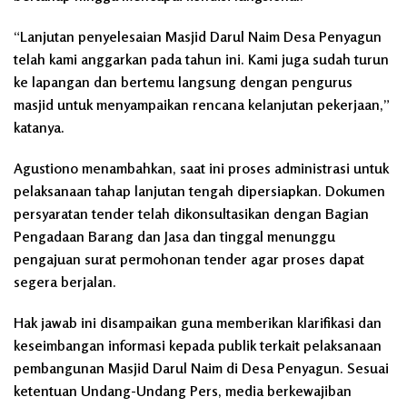
“Lanjutan penyelesaian Masjid Darul Naim Desa Penyagun
telah kami anggarkan pada tahun ini. Kami juga sudah turun
ke lapangan dan bertemu langsung dengan pengurus
masjid untuk menyampaikan rencana kelanjutan pekerjaan,”
katanya.
Agustiono menambahkan, saat ini proses administrasi untuk
pelaksanaan tahap lanjutan tengah dipersiapkan. Dokumen
persyaratan tender telah dikonsultasikan dengan Bagian
Pengadaan Barang dan Jasa dan tinggal menunggu
pengajuan surat permohonan tender agar proses dapat
segera berjalan.
Hak jawab ini disampaikan guna memberikan klarifikasi dan
keseimbangan informasi kepada publik terkait pelaksanaan
pembangunan Masjid Darul Naim di Desa Penyagun. Sesuai
ketentuan Undang-Undang Pers, media berkewajiban