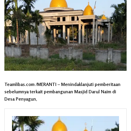
Teamlibas.com /MERANTI – Menindaklanjuti pemberitaan
sebelumnya terkait pembangunan Masjid Darul Naim di
Desa Penyagun,