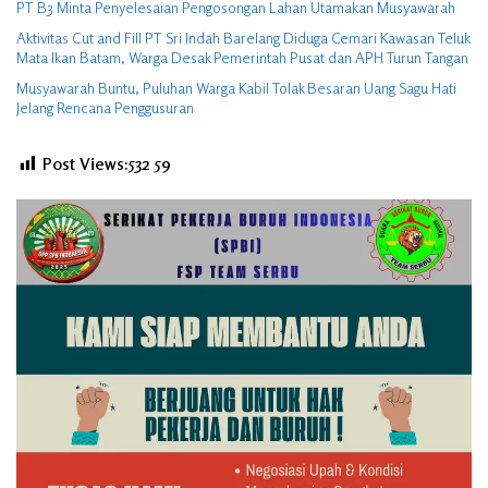
PT B3 Minta Penyelesaian Pengosongan Lahan Utamakan Musyawarah
Aktivitas Cut and Fill PT Sri Indah Barelang Diduga Cemari Kawasan Teluk
Mata Ikan Batam, Warga Desak Pemerintah Pusat dan APH Turun Tangan
Musyawarah Buntu, Puluhan Warga Kabil Tolak Besaran Uang Sagu Hati
Jelang Rencana Penggusuran
Post Views:532
59