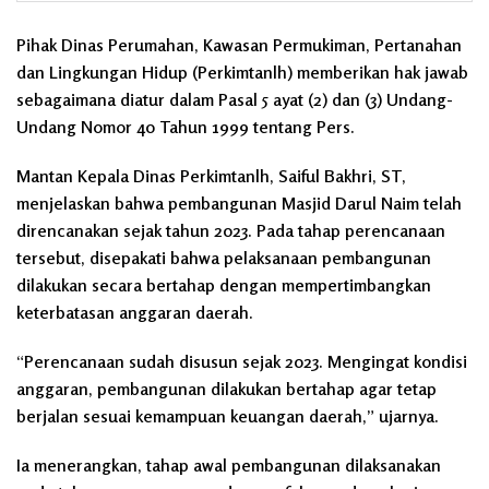
Pihak Dinas Perumahan, Kawasan Permukiman, Pertanahan
dan Lingkungan Hidup (Perkimtanlh) memberikan hak jawab
sebagaimana diatur dalam Pasal 5 ayat (2) dan (3) Undang-
Undang Nomor 40 Tahun 1999 tentang Pers.
Mantan Kepala Dinas Perkimtanlh, Saiful Bakhri, ST,
menjelaskan bahwa pembangunan Masjid Darul Naim telah
direncanakan sejak tahun 2023. Pada tahap perencanaan
tersebut, disepakati bahwa pelaksanaan pembangunan
dilakukan secara bertahap dengan mempertimbangkan
keterbatasan anggaran daerah.
“Perencanaan sudah disusun sejak 2023. Mengingat kondisi
anggaran, pembangunan dilakukan bertahap agar tetap
berjalan sesuai kemampuan keuangan daerah,” ujarnya.
Ia menerangkan, tahap awal pembangunan dilaksanakan