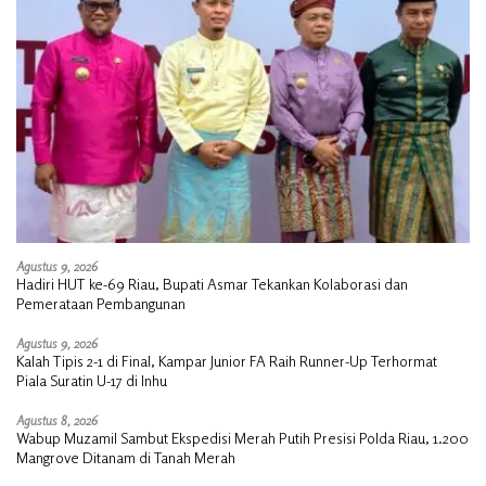
Agustus 9, 2026
Hadiri HUT ke-69 Riau, Bupati Asmar Tekankan Kolaborasi dan
Pemerataan Pembangunan
Agustus 9, 2026
Kalah Tipis 2-1 di Final, Kampar Junior FA Raih Runner-Up Terhormat
Piala Suratin U-17 di Inhu
Agustus 8, 2026
Wabup Muzamil Sambut Ekspedisi Merah Putih Presisi Polda Riau, 1.200
Mangrove Ditanam di Tanah Merah