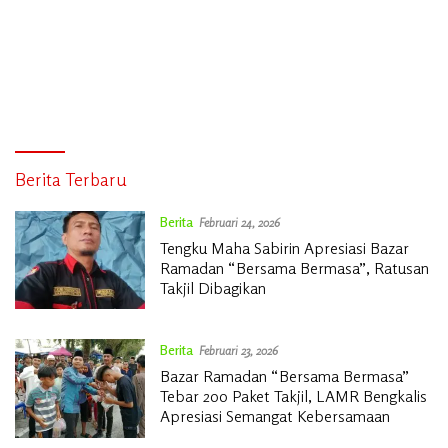
Berita Terbaru
Berita
Februari 24, 2026
Tengku Maha Sabirin Apresiasi Bazar
Ramadan “Bersama Bermasa”, Ratusan
Takjil Dibagikan
Berita
Februari 23, 2026
Bazar Ramadan “Bersama Bermasa”
Tebar 200 Paket Takjil, LAMR Bengkalis
Apresiasi Semangat Kebersamaan