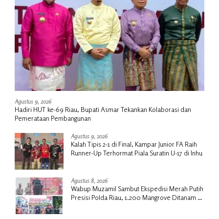
Agustus 9, 2026
Hadiri HUT ke-69 Riau, Bupati Asmar Tekankan Kolaborasi dan
Pemerataan Pembangunan
Agustus 9, 2026
Kalah Tipis 2-1 di Final, Kampar Junior FA Raih
Runner-Up Terhormat Piala Suratin U-17 di Inhu
Agustus 8, 2026
Wabup Muzamil Sambut Ekspedisi Merah Putih
Presisi Polda Riau, 1.200 Mangrove Ditanam di
Tanah Merah