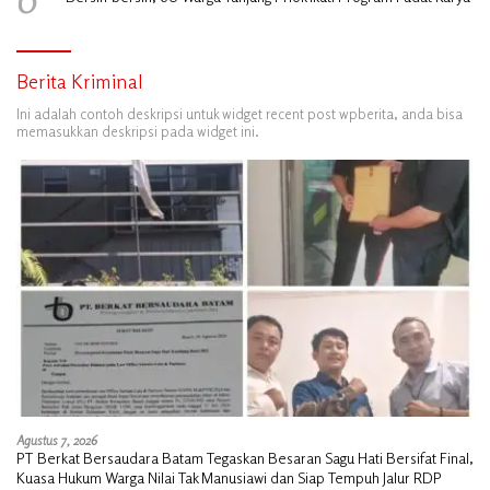
Berita Kriminal
Ini adalah contoh deskripsi untuk widget recent post wpberita, anda bisa
memasukkan deskripsi pada widget ini.
Agustus 7, 2026
PT Berkat Bersaudara Batam Tegaskan Besaran Sagu Hati Bersifat Final,
Kuasa Hukum Warga Nilai Tak Manusiawi dan Siap Tempuh Jalur RDP