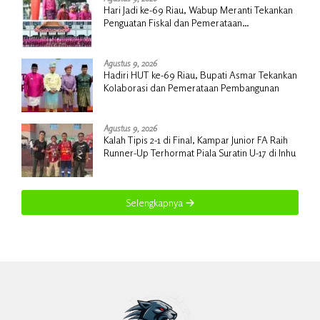
Hari Jadi ke-69 Riau, Wabup Meranti Tekankan
Penguatan Fiskal dan Pemerataan
Pembangunan
Agustus 9, 2026
Hadiri HUT ke-69 Riau, Bupati Asmar Tekankan
Kolaborasi dan Pemerataan Pembangunan
Agustus 9, 2026
Kalah Tipis 2-1 di Final, Kampar Junior FA Raih
Runner-Up Terhormat Piala Suratin U-17 di Inhu
Selengkapnya