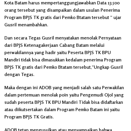
Kota Batam harus mempertanggungjawabkan Data 13.500
orang tersebut yang disampaikan dalam usulan Penerima
Program BPJS TK gratis dari Pemko Btatam tersebut ” ujar
Gusril menambahkan.
Dan secara Tegas Gusril menyatakan menolak Pernyataan
dari BPJS Ketenagakerjaan Cabang Batam melalui
perwakilannya yang hadir yaitu Peserta BPJS TK BPU
Mandiri tidak bisa dimasukkan kedalam penerima Program
BPJS TK gratis dari Pemko Btatam tersebut,”Ungkap Gusril
dengan Tegas.
Maka dengan ini ADOB yang menjadi salah satu Perwakilan
dalam pertemuan menolak poin yaitu Pengemudi Ojol yang
sudah peserta BPJS TK BPU Mandiri Tidak bisa didaftarkan
atau diikutsertakan dalam Program Pemko Batam ini yaitu
Program BPJS TK Gratis.
ADOB tetap mengusulkan atau menyampaikan bahwa