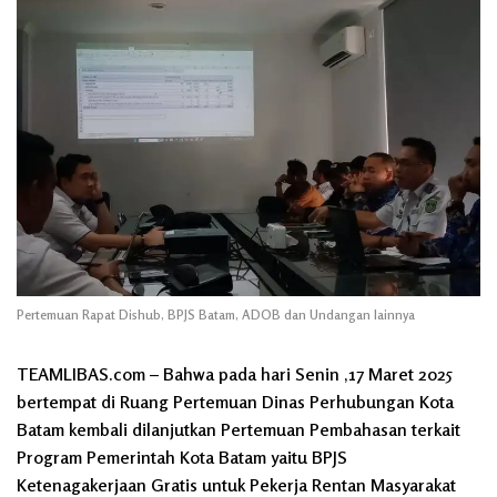
Pertemuan Rapat Dishub, BPJS Batam, ADOB dan Undangan lainnya
TEAMLIBAS.com – Bahwa pada hari Senin ,17 Maret 2025
bertempat di Ruang Pertemuan Dinas Perhubungan Kota
Batam kembali dilanjutkan Pertemuan Pembahasan terkait
Program Pemerintah Kota Batam yaitu BPJS
Ketenagakerjaan Gratis untuk Pekerja Rentan Masyarakat