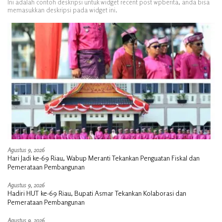
Ini adalah contoh deskripsi untuk widget recent post wpberita, anda bisa
memasukkan deskripsi pada widget ini.
Agustus 9, 2026
Hari Jadi ke-69 Riau, Wabup Meranti Tekankan Penguatan Fiskal dan
Pemerataan Pembangunan
Agustus 9, 2026
Hadiri HUT ke-69 Riau, Bupati Asmar Tekankan Kolaborasi dan
Pemerataan Pembangunan
Agustus 9, 2026