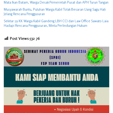
Mata Ikan Batam, Warga Desak Pemerintah Pusat dan APH Turun Tangan
Musyawarah Buntu, Puluhan Warga Kabil Tolak Besaran Uang Sagu Hati
Jelang Rencana Penggusuran
Sekitar 59 KK Warga Kabil Gandeng LBH CCI dan Law Office Sawato Laia
Hadapi Rencana Penggusuran, Minta Perlindungan Hukum
Post Views:532
76