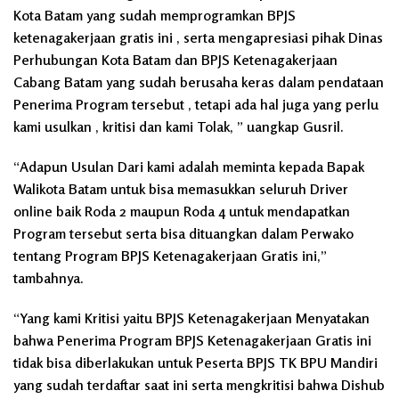
Kota Batam yang sudah memprogramkan BPJS
ketenagakerjaan gratis ini , serta mengapresiasi pihak Dinas
Perhubungan Kota Batam dan BPJS Ketenagakerjaan
Cabang Batam yang sudah berusaha keras dalam pendataan
Penerima Program tersebut , tetapi ada hal juga yang perlu
kami usulkan , kritisi dan kami Tolak, ” uangkap Gusril.
“Adapun Usulan Dari kami adalah meminta kepada Bapak
Walikota Batam untuk bisa memasukkan seluruh Driver
online baik Roda 2 maupun Roda 4 untuk mendapatkan
Program tersebut serta bisa dituangkan dalam Perwako
tentang Program BPJS Ketenagakerjaan Gratis ini,”
tambahnya.
“Yang kami Kritisi yaitu BPJS Ketenagakerjaan Menyatakan
bahwa Penerima Program BPJS Ketenagakerjaan Gratis ini
tidak bisa diberlakukan untuk Peserta BPJS TK BPU Mandiri
yang sudah terdaftar saat ini serta mengkritisi bahwa Dishub