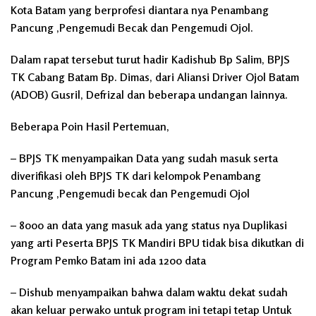
Kota Batam yang berprofesi diantara nya Penambang
Pancung ,Pengemudi Becak dan Pengemudi Ojol.
Dalam rapat tersebut turut hadir Kadishub Bp Salim, BPJS
TK Cabang Batam Bp. Dimas, dari Aliansi Driver Ojol Batam
(ADOB) Gusril, Defrizal dan beberapa undangan lainnya.
Beberapa Poin Hasil Pertemuan,
– BPJS TK menyampaikan Data yang sudah masuk serta
diverifikasi oleh BPJS TK dari kelompok Penambang
Pancung ,Pengemudi becak dan Pengemudi Ojol
– 8000 an data yang masuk ada yang status nya Duplikasi
yang arti Peserta BPJS TK Mandiri BPU tidak bisa dikutkan di
Program Pemko Batam ini ada 1200 data
– Dishub menyampaikan bahwa dalam waktu dekat sudah
akan keluar perwako untuk program ini tetapi tetap Untuk