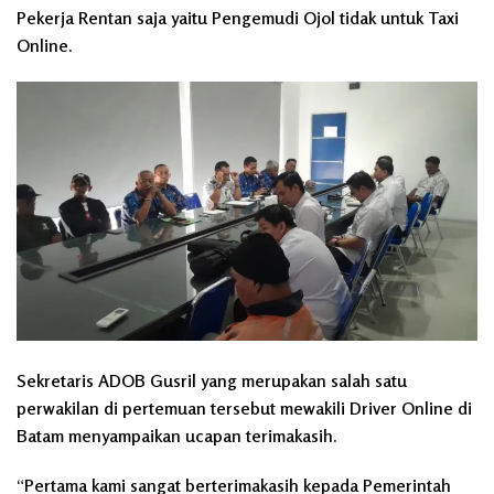
Pekerja Rentan saja yaitu Pengemudi Ojol tidak untuk Taxi
Online.
Sekretaris ADOB Gusril yang merupakan salah satu
perwakilan di pertemuan tersebut mewakili Driver Online di
Batam menyampaikan ucapan terimakasih.
“Pertama kami sangat berterimakasih kepada Pemerintah