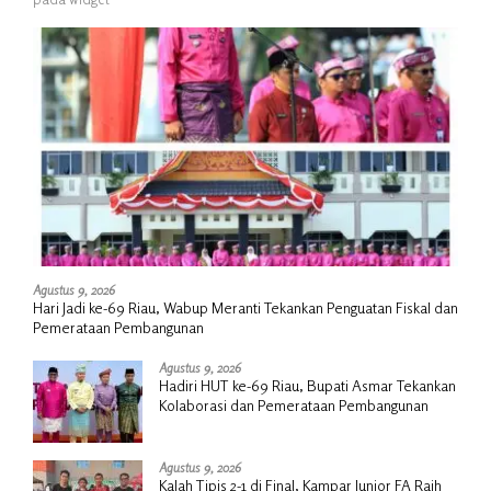
Agustus 9, 2026
Hari Jadi ke-69 Riau, Wabup Meranti Tekankan Penguatan Fiskal dan
Pemerataan Pembangunan
Agustus 9, 2026
Hadiri HUT ke-69 Riau, Bupati Asmar Tekankan
Kolaborasi dan Pemerataan Pembangunan
Agustus 9, 2026
Kalah Tipis 2-1 di Final, Kampar Junior FA Raih