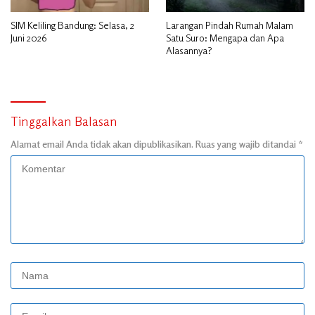
SIM Keliling Bandung: Selasa, 2
Larangan Pindah Rumah Malam
Juni 2026
Satu Suro: Mengapa dan Apa
Alasannya?
Tinggalkan Balasan
Alamat email Anda tidak akan dipublikasikan.
Ruas yang wajib ditandai
*