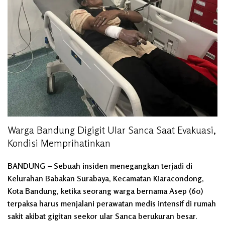
Warga Bandung Digigit Ular Sanca Saat Evakuasi,
Kondisi Memprihatinkan
BANDUNG
– Sebuah insiden menegangkan terjadi di
Kelurahan Babakan Surabaya, Kecamatan Kiaracondong,
Kota Bandung, ketika seorang warga bernama Asep (60)
terpaksa harus menjalani perawatan medis intensif di rumah
sakit akibat gigitan seekor ular Sanca berukuran besar.