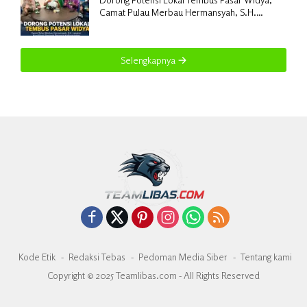
Camat Pulau Merbau Hermansyah, S.H.
Lakukan Koordinasi Strategis Bersama
Kadisperindag
Selengkapnya
Kode Etik
Redaksi Tebas
Pedoman Media Siber
Tentang kami
Copyright © 2025 Teamlibas.com - All Rights Reserved