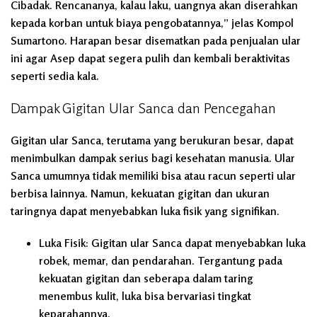
Cibadak. Rencananya, kalau laku, uangnya akan diserahkan
kepada korban untuk biaya pengobatannya,” jelas Kompol
Sumartono. Harapan besar disematkan pada penjualan ular
ini agar Asep dapat segera pulih dan kembali beraktivitas
seperti sedia kala.
Dampak Gigitan Ular Sanca dan Pencegahan
Gigitan ular Sanca, terutama yang berukuran besar, dapat
menimbulkan dampak serius bagi kesehatan manusia. Ular
Sanca umumnya tidak memiliki bisa atau racun seperti ular
berbisa lainnya. Namun, kekuatan gigitan dan ukuran
taringnya dapat menyebabkan luka fisik yang signifikan.
Luka Fisik:
Gigitan ular Sanca dapat menyebabkan luka
robek, memar, dan pendarahan. Tergantung pada
kekuatan gigitan dan seberapa dalam taring
menembus kulit, luka bisa bervariasi tingkat
keparahannya.