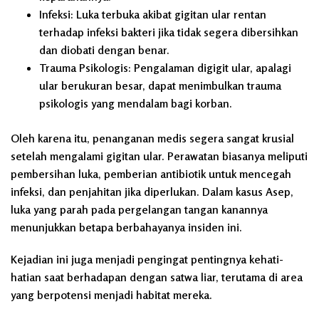
Infeksi:
Luka terbuka akibat gigitan ular rentan
terhadap infeksi bakteri jika tidak segera dibersihkan
dan diobati dengan benar.
Trauma Psikologis:
Pengalaman digigit ular, apalagi
ular berukuran besar, dapat menimbulkan trauma
psikologis yang mendalam bagi korban.
Oleh karena itu, penanganan medis segera sangat krusial
setelah mengalami gigitan ular. Perawatan biasanya meliputi
pembersihan luka, pemberian antibiotik untuk mencegah
infeksi, dan penjahitan jika diperlukan. Dalam kasus Asep,
luka yang parah pada pergelangan tangan kanannya
menunjukkan betapa berbahayanya insiden ini.
Kejadian ini juga menjadi pengingat pentingnya kehati-
hatian saat berhadapan dengan satwa liar, terutama di area
yang berpotensi menjadi habitat mereka.