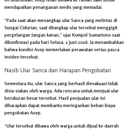
mendapatkan penanganan medis yang memadai.
“Pada saat akan menangkap ular Sanca yang melintas di
Sungai Cidurian, saat ditangkap ular tersebut menggigit
pergelangan tangan kanan,” ujar Kompol Sumartono saat
dikonfirmasi pada hari Selasa, 2 Juni 2026. Ia menambahkan
bahwa kondisi Asep memerlukan perawatan serius pasca
insiden tersebut.
Nasib Ular Sanca dan Harapan Pengobatan
Sementara itu, ular Sanca yang berhasil dievakuasi tidak
disia-siakan oleh warga. Ada rencana untuk menjual ular
berukuran besar tersebut. Hasil penjualan ular ini
diharapkan dapat membantu meringankan beban biaya
pengobatan Asep.
“Ular tersebut dibawa oleh warga untuk dijual ke daerah