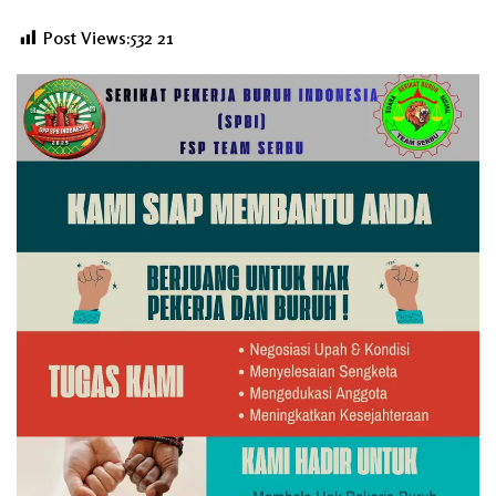
Post Views:532
21