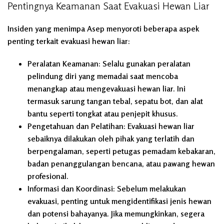
Pentingnya Keamanan Saat Evakuasi Hewan Liar
Insiden yang menimpa Asep menyoroti beberapa aspek
penting terkait evakuasi hewan liar:
Peralatan Keamanan:
Selalu gunakan peralatan
pelindung diri yang memadai saat mencoba
menangkap atau mengevakuasi hewan liar. Ini
termasuk sarung tangan tebal, sepatu bot, dan alat
bantu seperti tongkat atau penjepit khusus.
Pengetahuan dan Pelatihan:
Evakuasi hewan liar
sebaiknya dilakukan oleh pihak yang terlatih dan
berpengalaman, seperti petugas pemadam kebakaran,
badan penanggulangan bencana, atau pawang hewan
profesional.
Informasi dan Koordinasi:
Sebelum melakukan
evakuasi, penting untuk mengidentifikasi jenis hewan
dan potensi bahayanya. Jika memungkinkan, segera