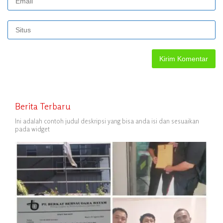
Berita Terbaru
Ini adalah contoh judul deskripsi yang bisa anda isi dan sesuaikan
pada widget