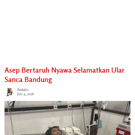
Asep Bertaruh Nyawa Selamatkan Ular
Sanca Bandung
Redaksi
Juni 4, 2026