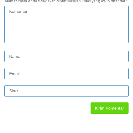
Alamat email Anda tidak akan dipublikasikan.
Ruas yang wajib ditandai
*