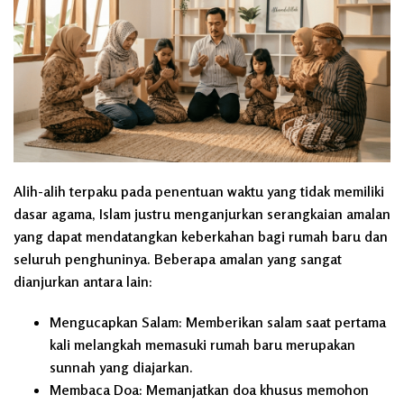
Alih-alih terpaku pada penentuan waktu yang tidak memiliki
dasar agama, Islam justru menganjurkan serangkaian amalan
yang dapat mendatangkan keberkahan bagi rumah baru dan
seluruh penghuninya. Beberapa amalan yang sangat
dianjurkan antara lain:
Mengucapkan Salam:
Memberikan salam saat pertama
kali melangkah memasuki rumah baru merupakan
sunnah yang diajarkan.
Membaca Doa:
Memanjatkan doa khusus memohon