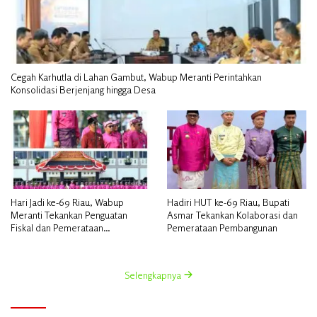
Cegah Karhutla di Lahan Gambut, Wabup Meranti Perintahkan
Konsolidasi Berjenjang hingga Desa
Hari Jadi ke-69 Riau, Wabup
Hadiri HUT ke-69 Riau, Bupati
Meranti Tekankan Penguatan
Asmar Tekankan Kolaborasi dan
Fiskal dan Pemerataan
Pemerataan Pembangunan
Pembangunan
Selengkapnya