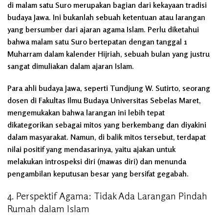
di malam satu Suro merupakan bagian dari kekayaan tradisi
budaya Jawa. Ini bukanlah sebuah ketentuan atau larangan
yang bersumber dari ajaran agama Islam. Perlu diketahui
bahwa malam satu Suro bertepatan dengan tanggal 1
Muharram dalam kalender Hijriah, sebuah bulan yang justru
sangat dimuliakan dalam ajaran Islam.
Para ahli budaya Jawa, seperti Tundjung W. Sutirto, seorang
dosen di Fakultas Ilmu Budaya Universitas Sebelas Maret,
mengemukakan bahwa larangan ini lebih tepat
dikategorikan sebagai mitos yang berkembang dan diyakini
dalam masyarakat. Namun, di balik mitos tersebut, terdapat
nilai positif yang mendasarinya, yaitu ajakan untuk
melakukan introspeksi diri (mawas diri) dan menunda
pengambilan keputusan besar yang bersifat gegabah.
4. Perspektif Agama: Tidak Ada Larangan Pindah
Rumah dalam Islam