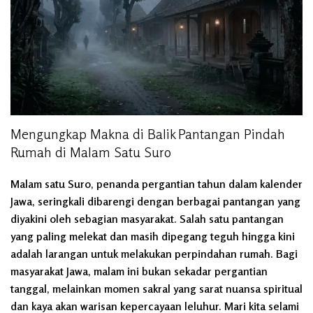
Mengungkap Makna di Balik Pantangan Pindah
Rumah di Malam Satu Suro
Malam satu Suro, penanda pergantian tahun dalam kalender
Jawa, seringkali dibarengi dengan berbagai pantangan yang
diyakini oleh sebagian masyarakat. Salah satu pantangan
yang paling melekat dan masih dipegang teguh hingga kini
adalah larangan untuk melakukan perpindahan rumah. Bagi
masyarakat Jawa, malam ini bukan sekadar pergantian
tanggal, melainkan momen sakral yang sarat nuansa spiritual
dan kaya akan warisan kepercayaan leluhur. Mari kita selami