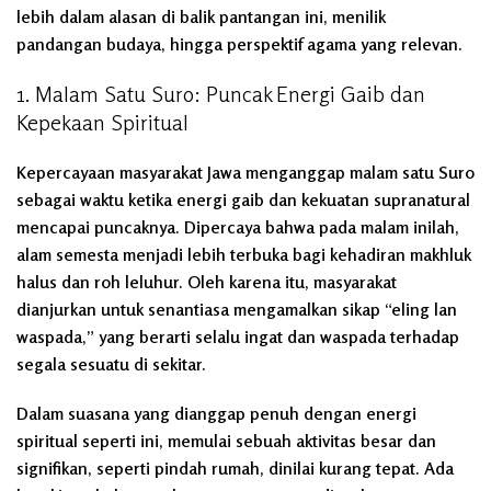
lebih dalam alasan di balik pantangan ini, menilik
pandangan budaya, hingga perspektif agama yang relevan.
1. Malam Satu Suro: Puncak Energi Gaib dan
Kepekaan Spiritual
Kepercayaan masyarakat Jawa menganggap malam satu Suro
sebagai waktu ketika energi gaib dan kekuatan supranatural
mencapai puncaknya. Dipercaya bahwa pada malam inilah,
alam semesta menjadi lebih terbuka bagi kehadiran makhluk
halus dan roh leluhur. Oleh karena itu, masyarakat
dianjurkan untuk senantiasa mengamalkan sikap “eling lan
waspada,” yang berarti selalu ingat dan waspada terhadap
segala sesuatu di sekitar.
Dalam suasana yang dianggap penuh dengan energi
spiritual seperti ini, memulai sebuah aktivitas besar dan
signifikan, seperti pindah rumah, dinilai kurang tepat. Ada