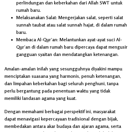
perlindungan dan keberkahan dari Allah SWT untuk
rumah baru.
Melaksanakan Salat:
Mengerjakan salat, seperti salat
sunnah taubat atau salat sunnah hajat, di dalam rumah
baru.
Membaca Al-Qur’an:
Melantunkan ayat-ayat suci Al-
Qur’an di dalam rumah baru dipercaya dapat mengusir
gangguan syaitan dan mendatangkan ketenangan.
Amalan-amalan inilah yang sesungguhnya diyakini mampu
menciptakan suasana yang harmonis, penuh ketenangan,
dan limpahan keberkahan bagi seluruh penghuni, tanpa
perlu bergantung pada penentuan waktu yang tidak
memiliki landasan agama yang kuat.
Dengan memahami berbagai perspektif ini, masyarakat
dapat menavigasi kepercayaan tradisional dengan bijak,
membedakan antara akar budaya dan ajaran agama, serta