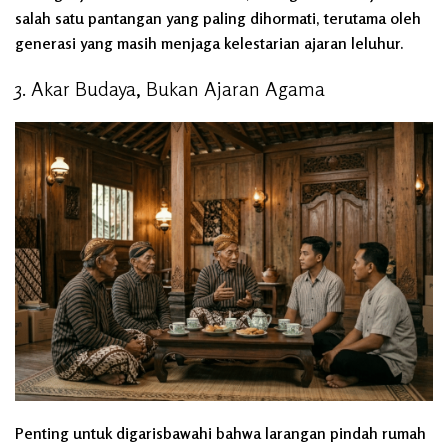
salah satu pantangan yang paling dihormati, terutama oleh
generasi yang masih menjaga kelestarian ajaran leluhur.
3. Akar Budaya, Bukan Ajaran Agama
Penting untuk digarisbawahi bahwa larangan pindah rumah