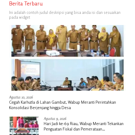
Berita Terbaru
Ini adalah contoh judul deskripsi yang bisa anda isi dan sesuaikan
pada widget
Agustus 10, 2026
Cegah Karhutla di Lahan Gambut, Wabup Meranti Perintahkan
Konsolidasi Berjenjang hingga Desa
Agustus 9, 2026
Hari Jadi ke-69 Riau, Wabup Meranti Tekankan
Penguatan Fiskal dan Pemerataan
Pembangunan