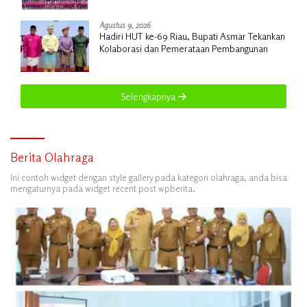
Agustus 9, 2026
Hadiri HUT ke-69 Riau, Bupati Asmar Tekankan
Kolaborasi dan Pemerataan Pembangunan
Selengkapnya
Berita Olahraga
Ini contoh widget dengan style gallery pada kategori olahraga, anda bisa
mengaturnya pada widget recent post wpberita.