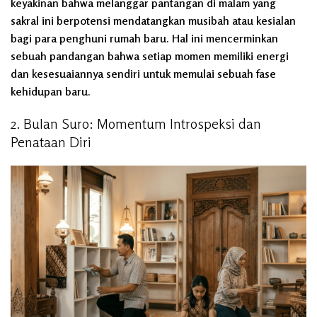
keyakinan bahwa melanggar pantangan di malam yang
sakral ini berpotensi mendatangkan musibah atau kesialan
bagi para penghuni rumah baru. Hal ini mencerminkan
sebuah pandangan bahwa setiap momen memiliki energi
dan kesesuaiannya sendiri untuk memulai sebuah fase
kehidupan baru.
2. Bulan Suro: Momentum Introspeksi dan
Penataan Diri