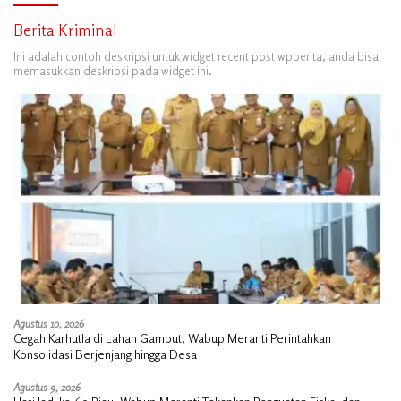
Berita Kriminal
Ini adalah contoh deskripsi untuk widget recent post wpberita, anda bisa
memasukkan deskripsi pada widget ini.
Agustus 10, 2026
Cegah Karhutla di Lahan Gambut, Wabup Meranti Perintahkan
Konsolidasi Berjenjang hingga Desa
Agustus 9, 2026