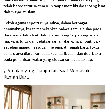
telah beredar turun-temurun tanpa memiliki dasar yang kuat
dalam syariat Islam.
Tokoh agama seperti Buya Yahya, dalam berbagai
ceramahnya, kerap menekankan bahwa semua bulan pada
dasarnya adalah baik dalam Islam. Yang terpenting adalah
niat yang tulus dan pelaksanaan amalan-amalan baik, baik
sebelum maupun sesudah menempati rumah baru. Fokus
seharusnya diarahkan pada kualitas ibadah dan doa, bukan
pada penentuan waktu yang didasarkan pada takhayul.
5. Amalan yang Dianjurkan Saat Memasuki
Rumah Baru