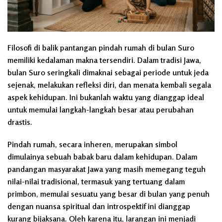
Filosofi di balik pantangan pindah rumah di bulan Suro
memiliki kedalaman makna tersendiri. Dalam tradisi Jawa,
bulan Suro seringkali dimaknai sebagai periode untuk jeda
sejenak, melakukan refleksi diri, dan menata kembali segala
aspek kehidupan. Ini bukanlah waktu yang dianggap ideal
untuk memulai langkah-langkah besar atau perubahan
drastis.
Pindah rumah, secara inheren, merupakan simbol
dimulainya sebuah babak baru dalam kehidupan. Dalam
pandangan masyarakat Jawa yang masih memegang teguh
nilai-nilai tradisional, termasuk yang tertuang dalam
primbon, memulai sesuatu yang besar di bulan yang penuh
dengan nuansa spiritual dan introspektif ini dianggap
kurang bijaksana. Oleh karena itu, larangan ini menjadi